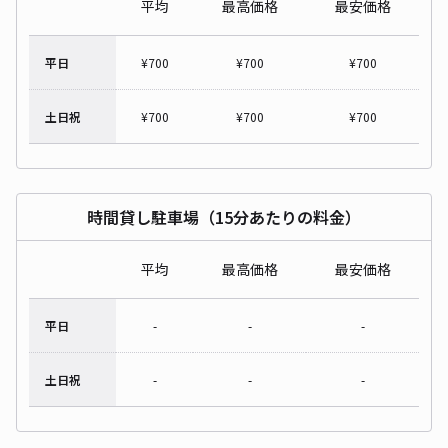
平均
最高価格
最安価格
平日
¥
700
¥
700
¥
700
土日祝
¥
700
¥
700
¥
700
時間貸し駐車場（15分あたりの料金）
平均
最高価格
最安価格
平日
-
-
-
土日祝
-
-
-