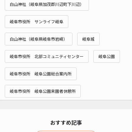
白山神社（岐阜県加茂郡川辺町下川辺）
岐阜市役所 サンライフ岐阜
白山神社（岐阜県岐阜市岩崎）
岐阜城
岐阜市役所 北部コミュニティセンター
岐阜公園
岐阜市役所 岐阜公園総合案内所
岐阜市役所 岐阜公園来園者休憩所
おすすめ記事