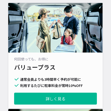
何回使っても、お得に
バリュープラス
通常会員よりも3時間早く予約が可能に
利用するたびに駐車料金が常時10%OFF
詳しく見る