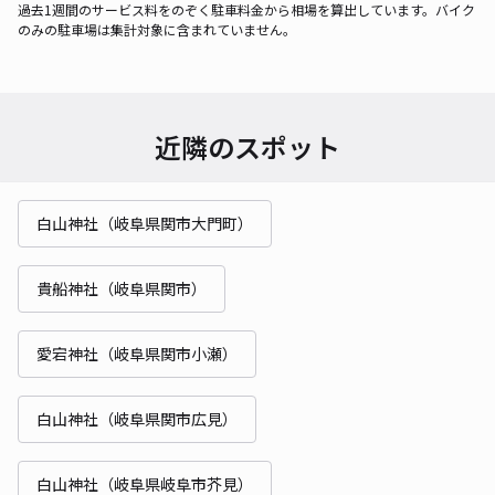
過去1週間のサービス料をのぞく駐車料金から相場を算出しています。バイク
のみの駐車場は集計対象に含まれていません。
近隣のスポット
白山神社（岐阜県関市大門町）
貴船神社（岐阜県関市）
愛宕神社（岐阜県関市小瀬）
白山神社（岐阜県関市広見）
白山神社（岐阜県岐阜市芥見）