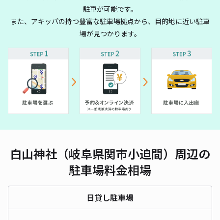
駐車が可能です。
また、アキッパの持つ豊富な駐車場拠点から、目的地に近い駐車
場が見つかります。
白山神社（岐阜県関市小迫間）周辺の
駐車場料金相場
日貸し駐車場