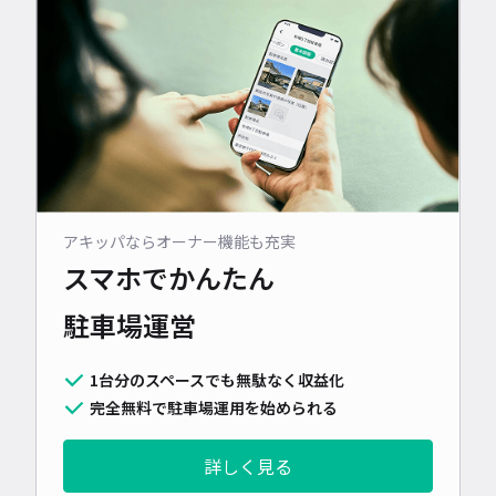
アキッパならオーナー機能も充実
スマホでかんたん
駐車場運営
1台分のスペースでも無駄なく収益化
完全無料で駐車場運用を始められる
詳しく見る