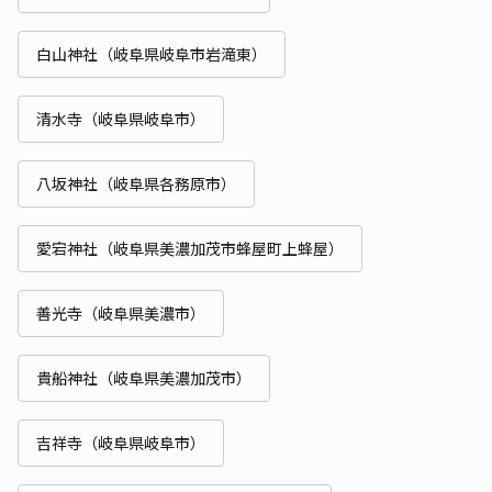
白山神社（岐阜県岐阜市岩滝東）
清水寺（岐阜県岐阜市）
八坂神社（岐阜県各務原市）
愛宕神社（岐阜県美濃加茂市蜂屋町上蜂屋）
善光寺（岐阜県美濃市）
貴船神社（岐阜県美濃加茂市）
吉祥寺（岐阜県岐阜市）