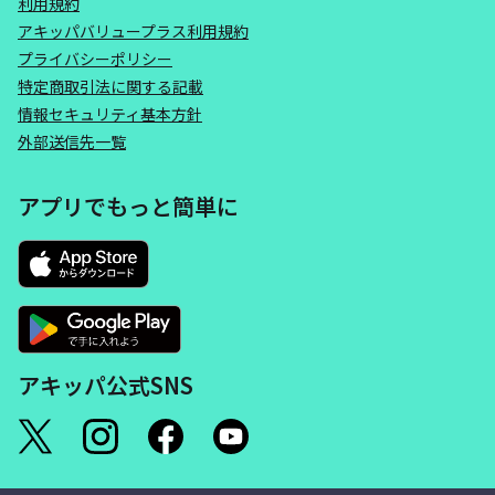
利用規約
アキッパバリュープラス利用規約
プライバシーポリシー
特定商取引法に関する記載
情報セキュリティ基本方針
外部送信先一覧
アプリでもっと簡単に
アキッパ公式SNS