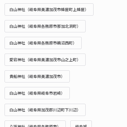
白山神社（岐阜県美濃加茂市蜂屋町上蜂屋）
白山神社（岐阜県各務原市那加北洞町）
白山神社（岐阜県各務原市鵜沼西町）
愛宕神社（岐阜県美濃加茂市山之上町）
貴船神社（岐阜県美濃加茂市）
白山神社（岐阜県岐阜市岩崎）
白山神社（岐阜県加茂郡川辺町下川辺）
八坂神社（岐阜県各務原市）
岐阜城