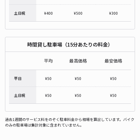
土日祝
¥
400
¥
500
¥
300
時間貸し駐車場（15分あたりの料金）
平均
最高価格
最安価格
平日
¥
50
¥
50
¥
50
土日祝
¥
50
¥
50
¥
50
過去1週間のサービス料をのぞく駐車料金から相場を算出しています。バイク
のみの駐車場は集計対象に含まれていません。