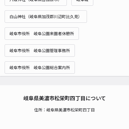
白山神社（岐阜県加茂郡川辺町比久見）
岐阜市役所 岐阜公園来園者休憩所
岐阜市役所 岐阜公園管理事務所
岐阜市役所 岐阜公園総合案内所
岐阜県美濃市松栄町四丁目について
住所：岐阜県美濃市松栄町四丁目