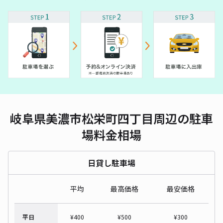
岐阜県美濃市松栄町四丁目周辺の駐車
場料金相場
日貸し駐車場
平均
最高価格
最安価格
平日
¥
400
¥
500
¥
300