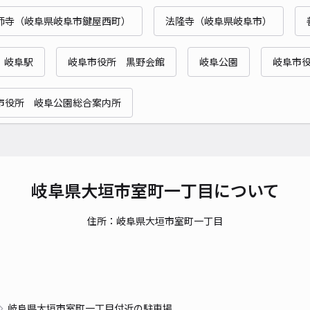
師寺（岐阜県岐阜市鍵屋西町）
法隆寺（岐阜県岐阜市）
岐阜駅
岐阜市役所 黒野会館
岐阜公園
岐阜市
市役所 岐阜公園総合案内所
岐阜県大垣市室町一丁目について
住所：岐阜県大垣市室町一丁目
岐阜県大垣市室町一丁目付近の駐車場