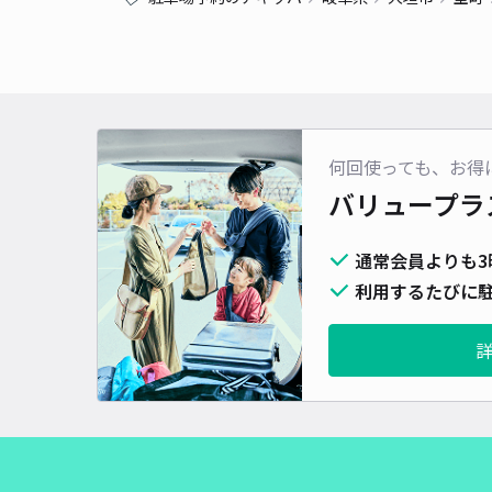
何回使っても、お得
バリュープラ
通常会員よりも3
利用するたびに駐