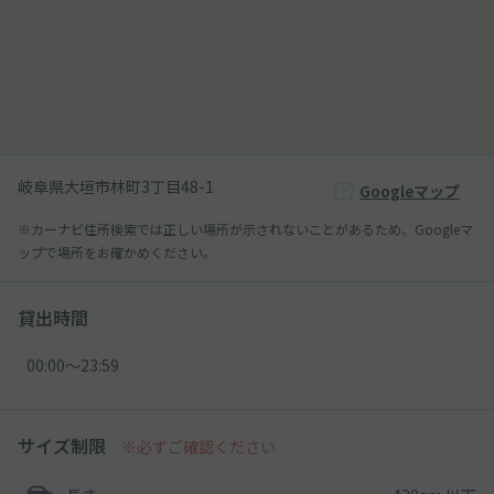
岐阜県大垣市林町3丁目48-1
Googleマップ
※カーナビ住所検索では正しい場所が示されないことがあるため、Googleマ
ップで場所をお確かめください。
貸出時間
00:00〜23:59
サイズ制限
※必ずご確認ください