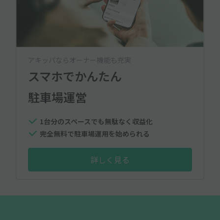
アキッパならオーナー機能も充実
スマホでかんたん
駐車場運営
1台分のスペースでも無駄なく収益化
完全無料で駐車場運用を始められる
詳しく見る