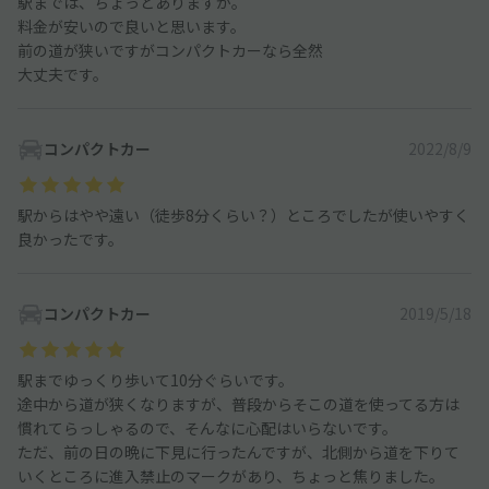
駅までは、ちょっとありますが。
料金が安いので良いと思います。
前の道が狭いですがコンパクトカーなら全然
大丈夫です。
コンパクトカー
2022/8/9
駅からはやや遠い（徒歩8分くらい？）ところでしたが使いやすく
良かったです。
コンパクトカー
2019/5/18
駅までゆっくり歩いて10分ぐらいです。
途中から道が狭くなりますが、普段からそこの道を使ってる方は
慣れてらっしゃるので、そんなに心配はいらないです。
ただ、前の日の晩に下見に行ったんですが、北側から道を下りて
いくところに進入禁止のマークがあり、ちょっと焦りました。