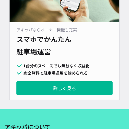
アキッパならオーナー機能も充実
スマホでかんたん
駐車場運営
1台分のスペースでも無駄なく収益化
完全無料で駐車場運用を始められる
詳しく見る
アキッパについて