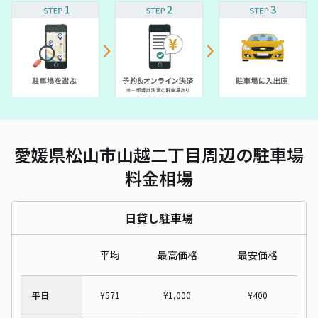
愛媛県松山市山越二丁目周辺の駐車場
料金相場
日貸し駐車場
平均
最高価格
最安価格
平日
¥
571
¥
1,000
¥
400