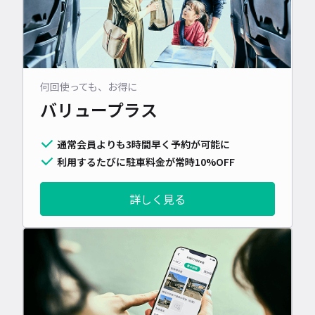
何回使っても、お得に
バリュープラス
通常会員よりも3時間早く予約が可能に
利用するたびに駐車料金が常時10%OFF
詳しく見る