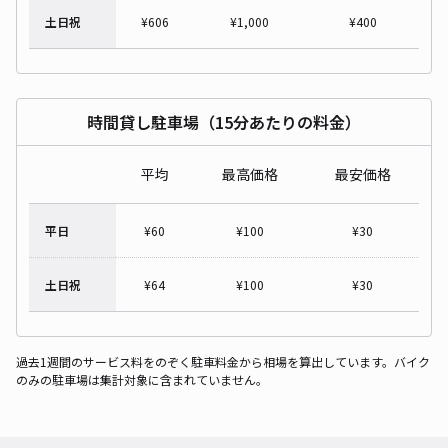
土日祝
¥
606
¥
1,000
¥
400
時間貸し駐車場（15分あたりの料金）
平均
最高価格
最安価格
平日
¥
60
¥
100
¥
30
土日祝
¥
64
¥
100
¥
30
過去1週間のサービス料をのぞく駐車料金から相場を算出しています。バイク
のみの駐車場は集計対象に含まれていません。