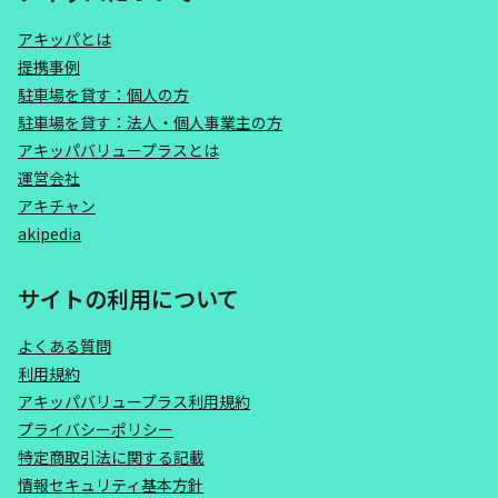
アキッパとは
提携事例
駐車場を貸す：個人の方
駐車場を貸す：法人・個人事業主の方
アキッパバリュープラスとは
運営会社
アキチャン
akipedia
サイトの利用について
よくある質問
利用規約
アキッパバリュープラス利用規約
プライバシーポリシー
特定商取引法に関する記載
情報セキュリティ基本方針