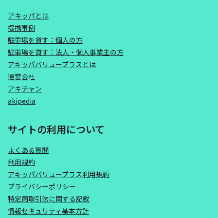
アキッパとは
提携事例
駐車場を貸す：個人の方
駐車場を貸す：法人・個人事業主の方
アキッパバリュープラスとは
運営会社
アキチャン
akipedia
サイトの利用について
よくある質問
利用規約
アキッパバリュープラス利用規約
プライバシーポリシー
特定商取引法に関する記載
情報セキュリティ基本方針