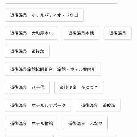
道後温泉 ホテルパティオ・ドウゴ
道後温泉 大和屋本店
道後温泉本館
道後温泉
道後温泉 道後舘
道後温泉旅館協同組合 旅館・ホテル案内所
道後温泉 八千代
道後温泉 花ゆづき
道後温泉 ホテルルナパーク
道後温泉 茶玻瑠
道後温泉 ホテル椿館
道後温泉 ふなや