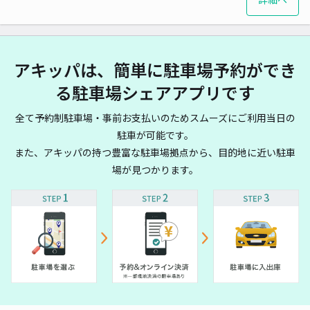
アキッパは、簡単に駐車場予約ができ
る駐車場シェアアプリです
全て予約制駐車場・事前お支払いのためスムーズにご利用当日の
駐車が可能です。
また、アキッパの持つ豊富な駐車場拠点から、目的地に近い駐車
場が見つかります。