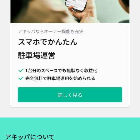
アキッパならオーナー機能も充実
スマホでかんたん
駐車場運営
1台分のスペースでも無駄なく収益化
完全無料で駐車場運用を始められる
詳しく見る
アキッパについて