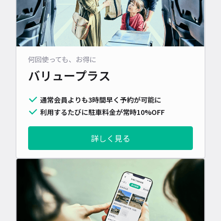
何回使っても、お得に
バリュープラス
通常会員よりも3時間早く予約が可能に
利用するたびに駐車料金が常時10%OFF
詳しく見る