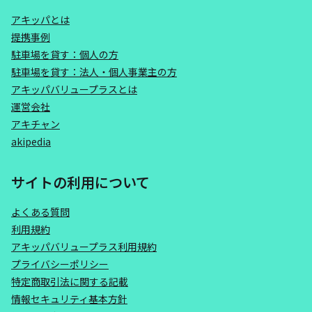
アキッパとは
提携事例
駐車場を貸す：個人の方
駐車場を貸す：法人・個人事業主の方
アキッパバリュープラスとは
運営会社
アキチャン
akipedia
サイトの利用について
よくある質問
利用規約
アキッパバリュープラス利用規約
プライバシーポリシー
特定商取引法に関する記載
情報セキュリティ基本方針