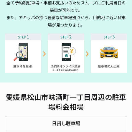
全て予約制駐車場・事前お支払いのためスムーズにご利用当日の
駐車が可能です。
また、アキッパの持つ豊富な駐車場拠点から、目的地に近い駐車
場が見つかります。
愛媛県松山市味酒町一丁目周辺の駐車
場料金相場
日貸し駐車場