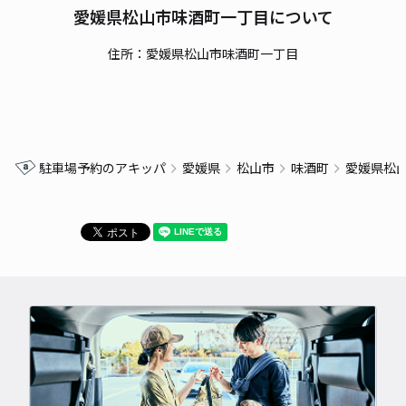
愛媛県松山市味酒町一丁目について
住所：愛媛県松山市味酒町一丁目
駐車場予約のアキッパ
愛媛県
松山市
味酒町
愛媛県松