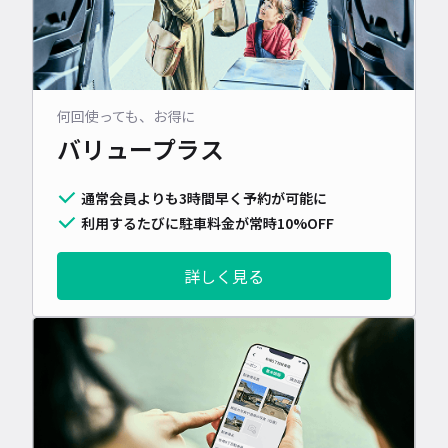
何回使っても、お得に
バリュープラス
通常会員よりも3時間早く予約が可能に
利用するたびに駐車料金が常時10%OFF
詳しく見る