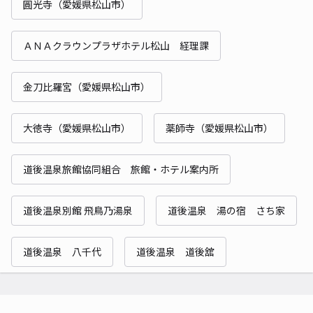
圓光寺（愛媛県松山市）
ＡＮＡクラウンプラザホテル松山 経理課
金刀比羅宮（愛媛県松山市）
大徳寺（愛媛県松山市）
薬師寺（愛媛県松山市）
道後温泉旅館協同組合 旅館・ホテル案内所
道後温泉別館 飛鳥乃湯泉
道後温泉 湯の宿 さち家
道後温泉 八千代
道後温泉 道後舘