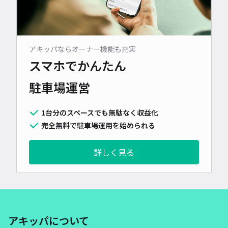
アキッパならオーナー機能も充実
スマホでかんたん
駐車場運営
1台分のスペースでも無駄なく収益化
完全無料で駐車場運用を始められる
詳しく見る
アキッパについて