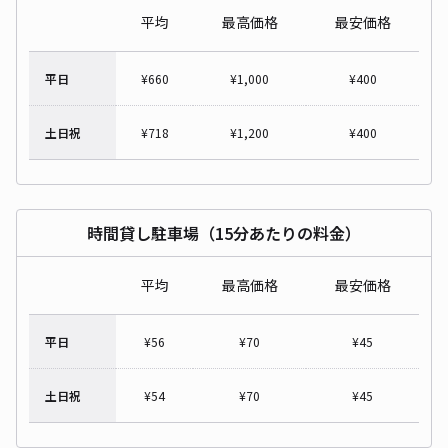
平均
最高価格
最安価格
平日
¥
660
¥
1,000
¥
400
土日祝
¥
718
¥
1,200
¥
400
時間貸し駐車場（15分あたりの料金）
平均
最高価格
最安価格
平日
¥
56
¥
70
¥
45
土日祝
¥
54
¥
70
¥
45