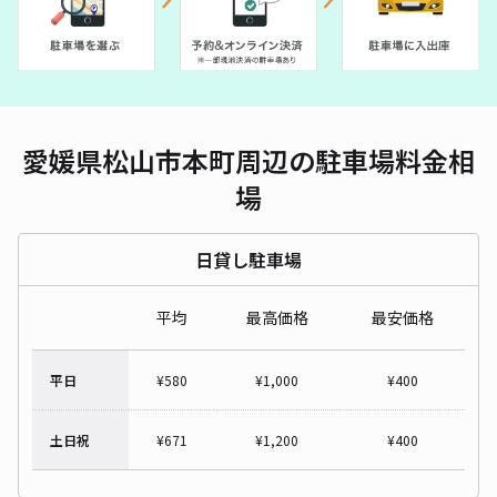
愛媛県松山市本町周辺の駐車場料金相
場
日貸し駐車場
平均
最高価格
最安価格
平日
¥
580
¥
1,000
¥
400
土日祝
¥
671
¥
1,200
¥
400