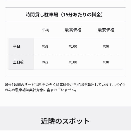
時間貸し駐車場（15分あたりの料金）
平均
最高価格
最安価格
平日
¥
58
¥
100
¥
30
土日祝
¥
62
¥
100
¥
30
過去1週間のサービス料をのぞく駐車料金から相場を算出しています。バイク
のみの駐車場は集計対象に含まれていません。
近隣のスポット