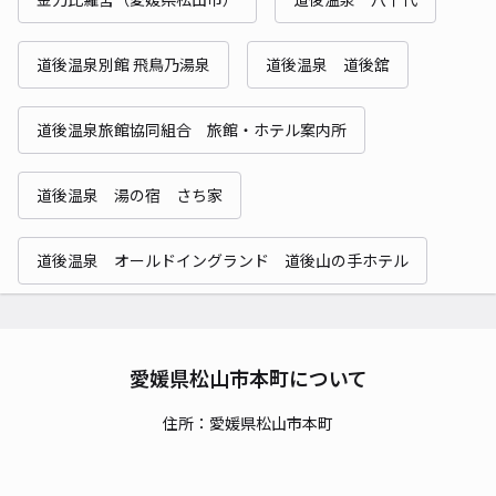
道後温泉別館 飛鳥乃湯泉
道後温泉 道後舘
道後温泉旅館協同組合 旅館・ホテル案内所
道後温泉 湯の宿 さち家
道後温泉 オールドイングランド 道後山の手ホテル
愛媛県松山市本町について
住所：愛媛県松山市本町