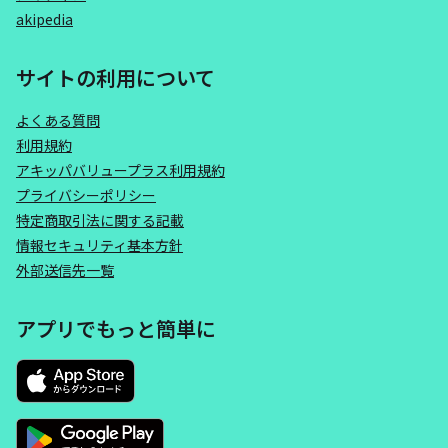
akipedia
サイトの利用について
よくある質問
利用規約
アキッパバリュープラス利用規約
プライバシーポリシー
特定商取引法に関する記載
情報セキュリティ基本方針
外部送信先一覧
アプリでもっと簡単に