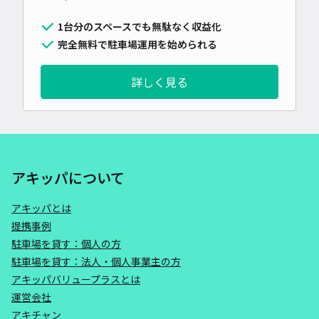
1台分のスペースでも無駄なく収益化
完全無料で駐車場運用を始められる
詳しく見る
アキッパについて
アキッパとは
提携事例
駐車場を貸す：個人の方
駐車場を貸す：法人・個人事業主の方
アキッパバリュープラスとは
運営会社
アキチャン