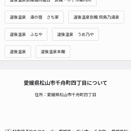
道後温泉 湯の宿 さち家
道後温泉別館 飛鳥乃湯泉
道後温泉 ふなや
道後温泉 うめ乃や
道後温泉
道後温泉本館
愛媛県松山市千舟町四丁目について
住所：愛媛県松山市千舟町四丁目