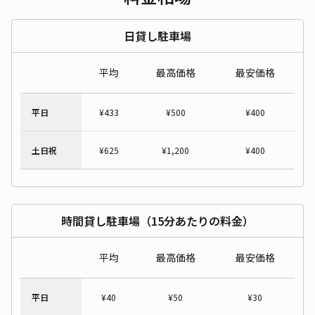
日貸し駐車場
平均
最高価格
最安価格
平日
¥
433
¥
500
¥
400
土日祝
¥
625
¥
1,200
¥
400
時間貸し駐車場（15分あたりの料金）
平均
最高価格
最安価格
平日
¥
40
¥
50
¥
30