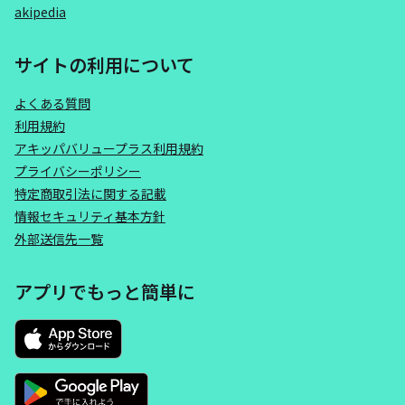
akipedia
サイトの利用について
よくある質問
利用規約
アキッパバリュープラス利用規約
プライバシーポリシー
特定商取引法に関する記載
情報セキュリティ基本方針
外部送信先一覧
アプリでもっと簡単に