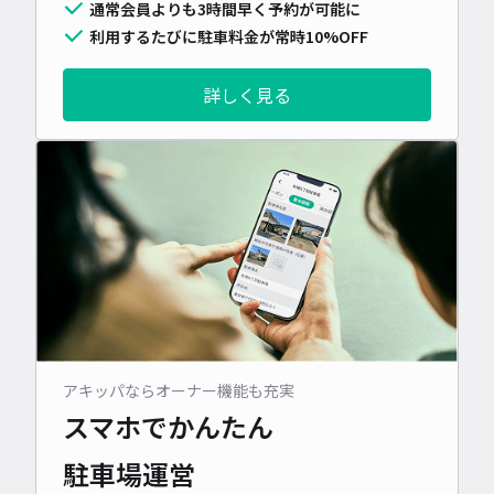
通常会員よりも3時間早く予約が可能に
利用するたびに駐車料金が常時10%OFF
詳しく見る
アキッパならオーナー機能も充実
スマホでかんたん
駐車場運営