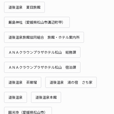
道後温泉 夏目旅館
厳島神社（愛媛県松山市溝辺町甲）
道後温泉旅館協同組合 旅館・ホテル案内所
ＡＮＡクラウンプラザホテル松山 総務課
ＡＮＡクラウンプラザホテル松山 宿泊課
道後温泉 茶玻瑠
道後温泉 湯の宿 さち家
道後温泉
道後温泉本館
圓光寺（愛媛県松山市）