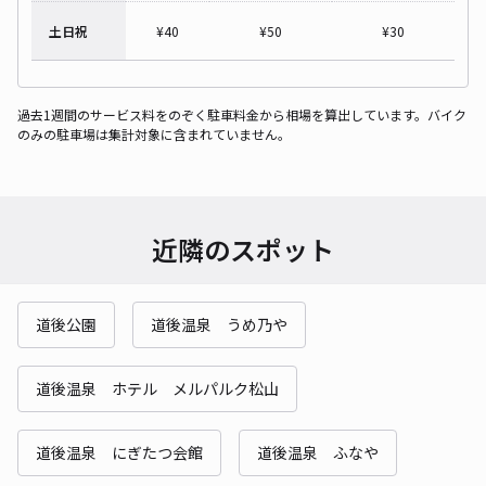
土日祝
¥
40
¥
50
¥
30
過去1週間のサービス料をのぞく駐車料金から相場を算出しています。バイク
のみの駐車場は集計対象に含まれていません。
近隣のスポット
道後公園
道後温泉 うめ乃や
道後温泉 ホテル メルパルク松山
道後温泉 にぎたつ会館
道後温泉 ふなや