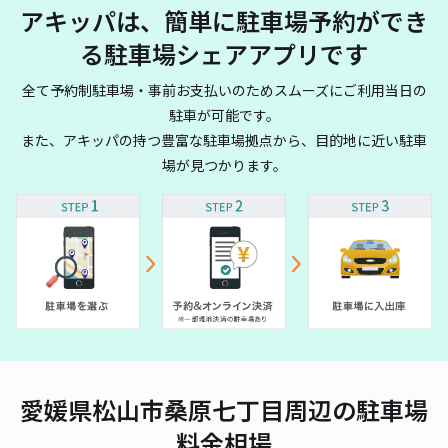
アキッパは、簡単に駐車場予約ができ
る駐車場シェアアプリです
全て予約制駐車場・事前お支払いのためスムーズにご利用当日の
駐車が可能です。
また、アキッパの持つ豊富な駐車場拠点から、目的地に近い駐車
場が見つかります。
愛媛県松山市桑原七丁目周辺の駐車場
料金相場