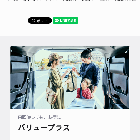
何回使っても、お得に
バリュープラス