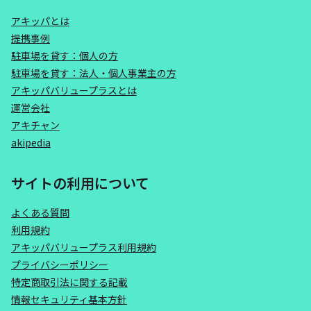
アキッパとは
提携事例
駐車場を貸す：個人の方
駐車場を貸す：法人・個人事業主の方
アキッパバリュープラスとは
運営会社
アキチャン
akipedia
サイトの利用について
よくある質問
利用規約
アキッパバリュープラス利用規約
プライバシーポリシー
特定商取引法に関する記載
情報セキュリティ基本方針