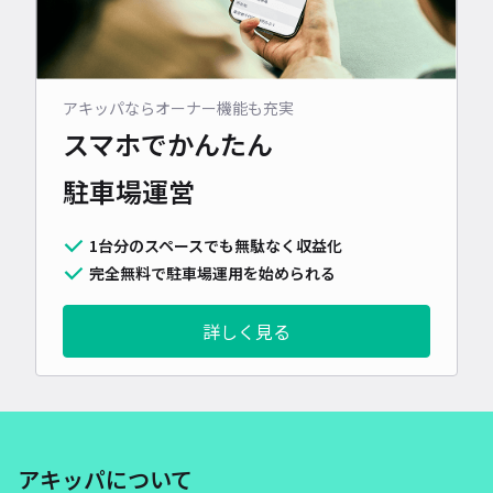
アキッパならオーナー機能も充実
スマホでかんたん
駐車場運営
1台分のスペースでも無駄なく収益化
完全無料で駐車場運用を始められる
詳しく見る
アキッパについて