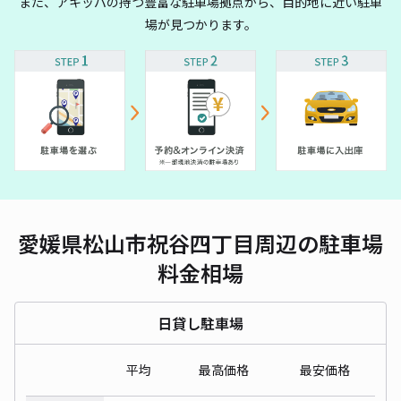
また、アキッパの持つ豊富な駐車場拠点から、目的地に近い駐車
場が見つかります。
愛媛県松山市祝谷四丁目周辺の駐車場
料金相場
日貸し駐車場
平均
最高価格
最安価格