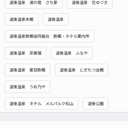
道後温泉 湯の宿 さち家
道後温泉 花ゆづき
道後温泉本館
道後温泉
道後温泉旅館協同組合 旅館・ホテル案内所
道後温泉 茶玻瑠
道後温泉 ふなや
道後温泉 夏目旅館
道後温泉 にぎたつ会館
道後温泉 うめ乃や
道後温泉 ホテル メルパルク松山
道後公園