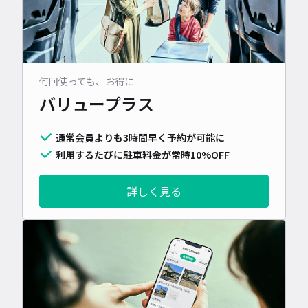
何回使っても、お得に
バリュープラス
通常会員よりも3時間早く予約が可能に
利用するたびに駐車料金が常時10%OFF
詳しく見る