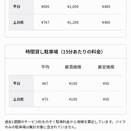
平日
¥
600
¥
1,000
¥
400
土日祝
¥
767
¥
1,200
¥
400
時間貸し駐車場（15分あたりの料金）
平均
最高価格
最安価格
平日
¥
67
¥
100
¥
50
土日祝
¥
75
¥
100
¥
50
過去1週間のサービス料をのぞく駐車料金から相場を算出しています。バイク
のみの駐車場は集計対象に含まれていません。