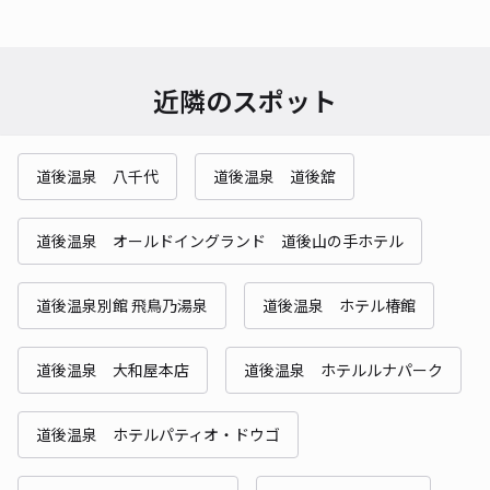
近隣のスポット
道後温泉 八千代
道後温泉 道後舘
道後温泉 オールドイングランド 道後山の手ホテル
道後温泉別館 飛鳥乃湯泉
道後温泉 ホテル椿館
道後温泉 大和屋本店
道後温泉 ホテルルナパーク
道後温泉 ホテルパティオ・ドウゴ