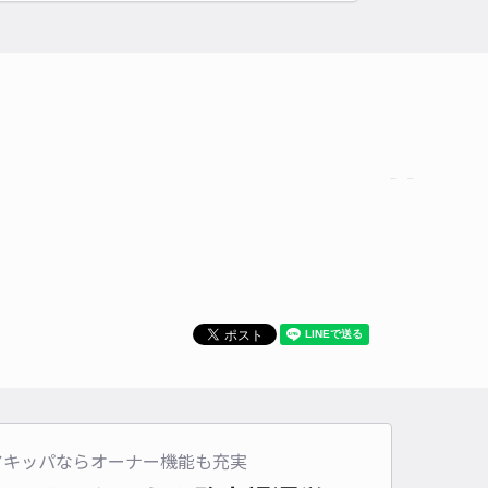
アキッパならオーナー機能も充実