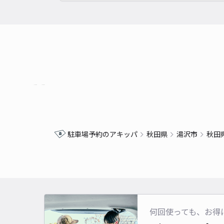
駐車場予約のアキッパ
秋田県
湯沢市
秋田
何回使っても、お得