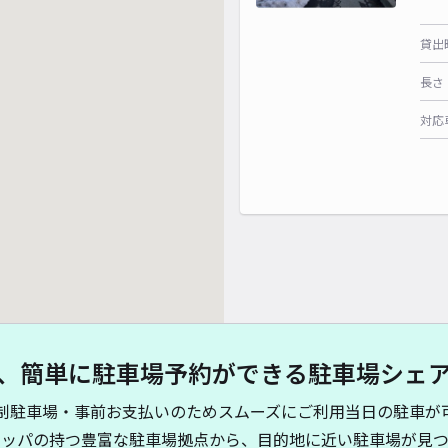
貸出
長さ
対応
、簡単に駐車場予約ができる駐車場シェ
制駐車場・事前お支払いのためスムーズにご利用当日の駐車が
キッパの持つ豊富な駐車場拠点から、目的地に近い駐車場が見つ