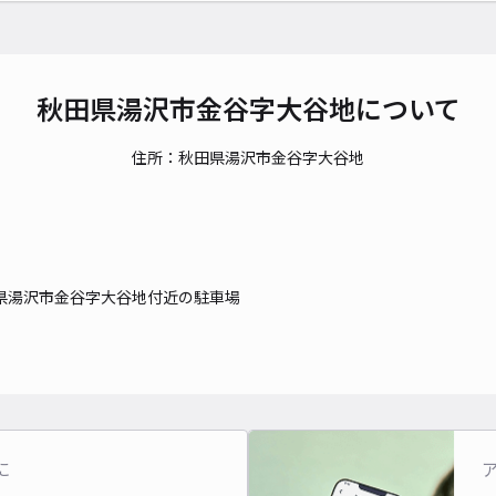
秋田県湯沢市金谷字大谷地について
住所：秋田県湯沢市金谷字大谷地
県湯沢市金谷字大谷地付近の駐車場
に