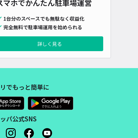
スマホでかんたん
駐車場運営
1台分のスペースでも無駄なく収益化
完全無料で駐車場運用を始められる
詳しく見る
リでもっと簡単に
ッパ公式SNS