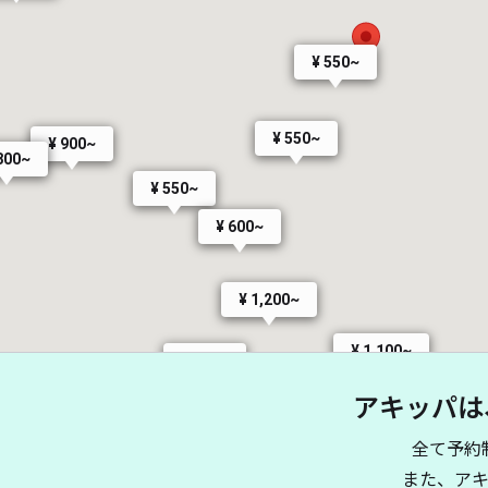
¥ 550~
¥ 550~
¥ 900~
800~
¥ 550~
¥ 600~
¥ 1,200~
¥ 1,100~
¥ 600~
アキッパは
全て予約
¥ 1,200~
また、ア
¥ 1,200~
¥ 1,100~
¥ 1,100~