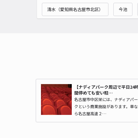
清水（愛知県名古屋市北区）
今池
【ナディアパーク周辺で平日24
間停めても安い駐…
名古屋市中区栄には、ナディアパー
クという商業施設があります。車な
ら名古屋高速２…