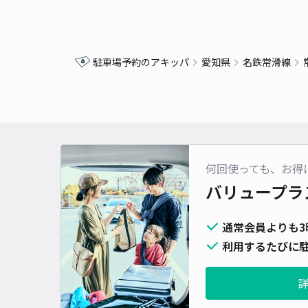
駐車場予約のアキッパ
愛知県
名鉄常滑線
何回使っても、お得
バリュープラ
通常会員よりも3
利用するたびに駐