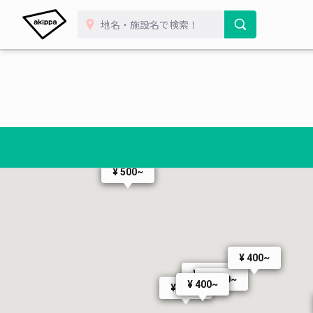
¥ 500~
¥ 400~
¥ 396~
¥ 660~
¥ 400~
¥ 400~