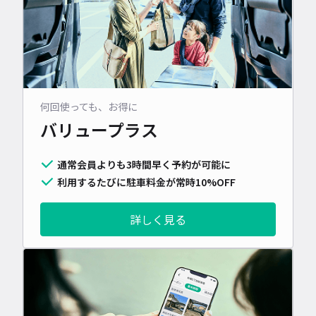
何回使っても、お得に
バリュープラス
通常会員よりも3時間早く予約が可能に
利用するたびに駐車料金が常時10%OFF
詳しく見る