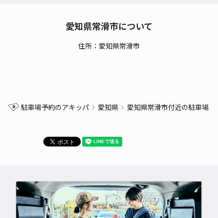
愛知県常滑市について
住所：愛知県常滑市
駐車場予約のアキッパ
愛知県
愛知県常滑市付近の駐車場