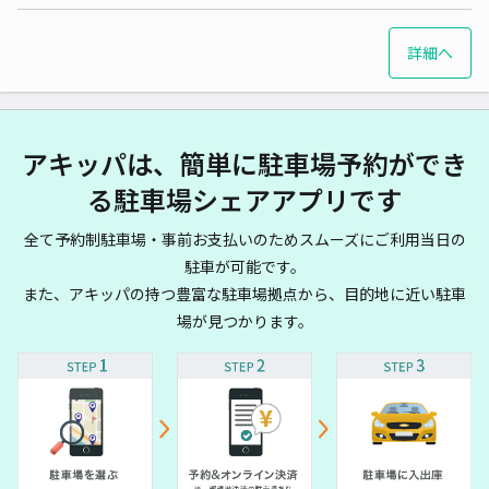
詳細へ
アキッパは、簡単に駐車場予約ができ
る駐車場シェアアプリです
全て予約制駐車場・事前お支払いのためスムーズにご利用当日の
駐車が可能です。
また、アキッパの持つ豊富な駐車場拠点から、目的地に近い駐車
場が見つかります。