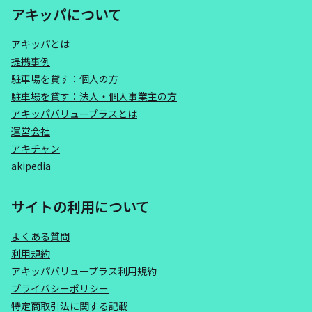
アキッパについて
アキッパとは
提携事例
駐車場を貸す：個人の方
駐車場を貸す：法人・個人事業主の方
アキッパバリュープラスとは
運営会社
アキチャン
akipedia
サイトの利用について
よくある質問
利用規約
アキッパバリュープラス利用規約
プライバシーポリシー
特定商取引法に関する記載