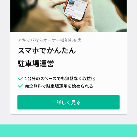
アキッパならオーナー機能も充実
スマホでかんたん
駐車場運営
1台分のスペースでも無駄なく収益化
完全無料で駐車場運用を始められる
詳しく見る