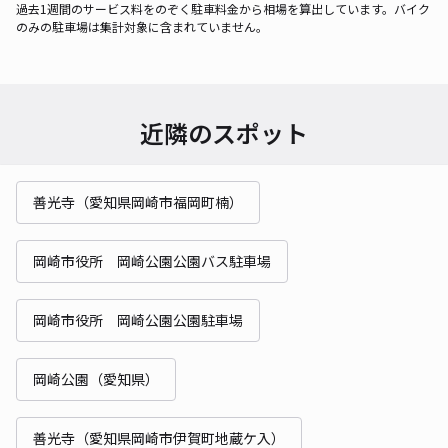
過去1週間のサービス料をのぞく駐車料金から相場を算出しています。バイク
のみの駐車場は集計対象に含まれていません。
近隣のスポット
善光寺（愛知県岡崎市福岡町楠）
岡崎市役所 岡崎公園公園バス駐車場
岡崎市役所 岡崎公園公園駐車場
岡崎公園（愛知県）
善光寺（愛知県岡崎市伊賀町地蔵ケ入）