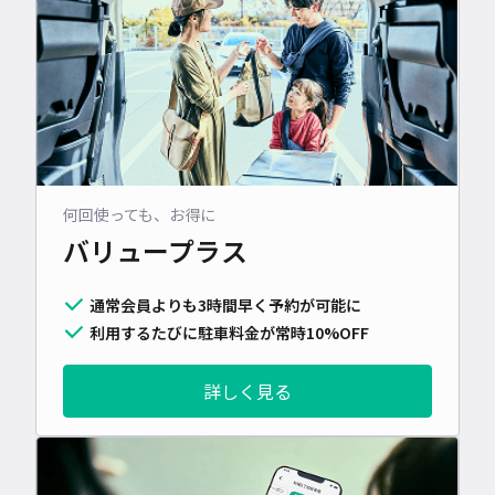
何回使っても、お得に
バリュープラス
通常会員よりも3時間早く予約が可能に
利用するたびに駐車料金が常時10%OFF
詳しく見る