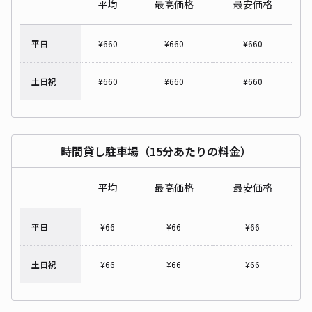
平均
最高価格
最安価格
平日
¥
660
¥
660
¥
660
土日祝
¥
660
¥
660
¥
660
時間貸し駐車場（15分あたりの料金）
平均
最高価格
最安価格
平日
¥
66
¥
66
¥
66
土日祝
¥
66
¥
66
¥
66