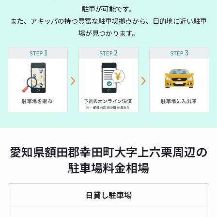
駐車が可能です。
また、アキッパの持つ豊富な駐車場拠点から、目的地に近い駐車
場が見つかります。
愛知県額田郡幸田町大字上六栗周辺の
駐車場料金相場
日貸し駐車場