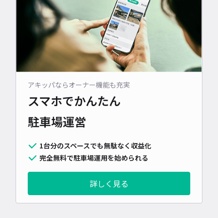
アキッパならオーナー機能も充実
スマホでかんたん
駐車場運営
1台分のスペースでも無駄なく収益化
完全無料で駐車場運用を始められる
詳しく見る