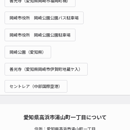
善光寺（愛知県岡崎市福岡町楠）
岡崎市役所 岡崎公園公園バス駐車場
岡崎市役所 岡崎公園公園駐車場
岡崎公園（愛知県）
善光寺（愛知県岡崎市伊賀町地蔵ケ入）
セントレア（中部国際空港）
愛知県高浜市湯山町一丁目について
住所：愛知県高浜市湯山町一丁目