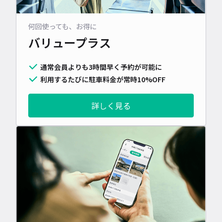
何回使っても、お得に
バリュープラス
通常会員よりも3時間早く予約が可能に
利用するたびに駐車料金が常時10%OFF
詳しく見る