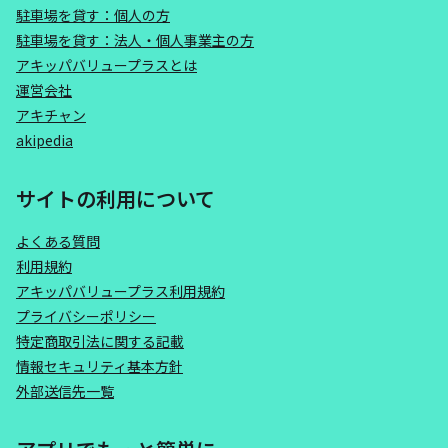
駐車場を貸す：個人の方
駐車場を貸す：法人・個人事業主の方
アキッパバリュープラスとは
運営会社
アキチャン
akipedia
サイトの利用について
よくある質問
利用規約
アキッパバリュープラス利用規約
プライバシーポリシー
特定商取引法に関する記載
情報セキュリティ基本方針
外部送信先一覧