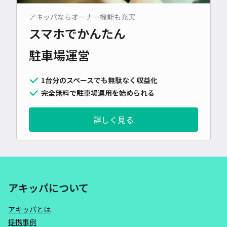
アキッパならオーナー機能も充実
スマホでかんたん
駐車場運営
1台分のスペースでも無駄なく収益化
完全無料で駐車場運用を始められる
詳しく見る
アキッパについて
アキッパとは
提携事例