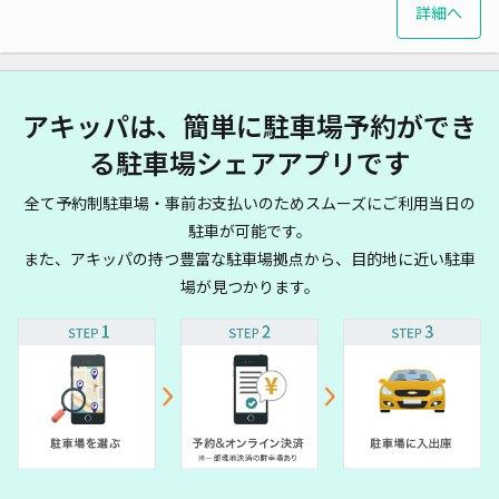
詳細へ
アキッパは、簡単に駐車場予約ができ
る駐車場シェアアプリです
全て予約制駐車場・事前お支払いのためスムーズにご利用当日の
駐車が可能です。
また、アキッパの持つ豊富な駐車場拠点から、目的地に近い駐車
場が見つかります。