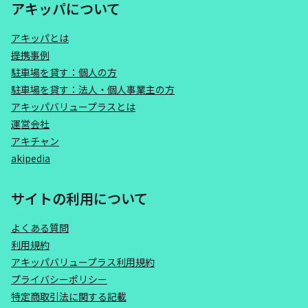
アキッパについて
アキッパとは
提携事例
駐車場を貸す：個人の方
駐車場を貸す：法人・個人事業主の方
アキッパバリュープラスとは
運営会社
アキチャン
akipedia
サイトの利用について
よくある質問
利用規約
アキッパバリュープラス利用規約
プライバシーポリシー
特定商取引法に関する記載