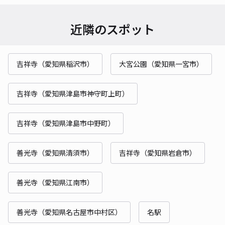
近隣のスポット
吉祥寺（愛知県稲沢市）
大宮公園（愛知県一宮市）
吉祥寺（愛知県津島市神守町上町）
吉祥寺（愛知県津島市中野町）
善光寺（愛知県清須市）
吉祥寺（愛知県岩倉市）
善光寺（愛知県江南市）
善光寺（愛知県名古屋市中村区）
名駅