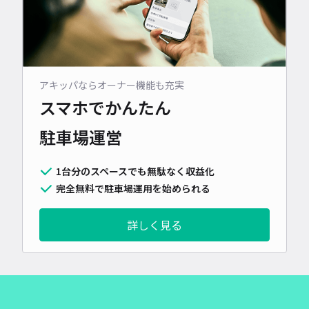
アキッパならオーナー機能も充実
スマホでかんたん
駐車場運営
1台分のスペースでも無駄なく収益化
完全無料で駐車場運用を始められる
詳しく見る