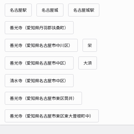
名古屋駅
名古屋城
名古屋城駅
善光寺（愛知県丹羽郡扶桑町）
善光寺（愛知県名古屋市中川区）
栄
善光寺（愛知県名古屋市中区）
大須
清水寺（愛知県名古屋市中区）
善光寺（愛知県名古屋市東区筒井）
善光寺（愛知県名古屋市東区東大曽根町中）