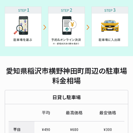
愛知県稲沢市横野神田町周辺の駐車場
料金相場
日貸し駐車場
平均
最高価格
最安価格
平日
¥
490
¥
680
¥
300