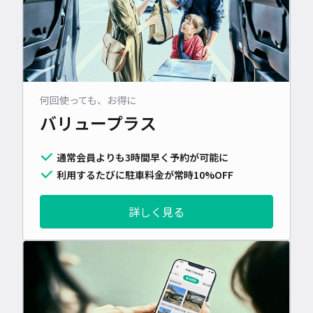
何回使っても、お得に
バリュープラス
通常会員よりも3時間早く予約が可能に
利用するたびに駐車料金が常時10%OFF
詳しく見る