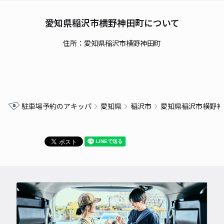
愛知県稲沢市横野神田町について
住所：愛知県稲沢市横野神田町
駐車場予約のアキッパ
愛知県
稲沢市
愛知県稲沢市横野神