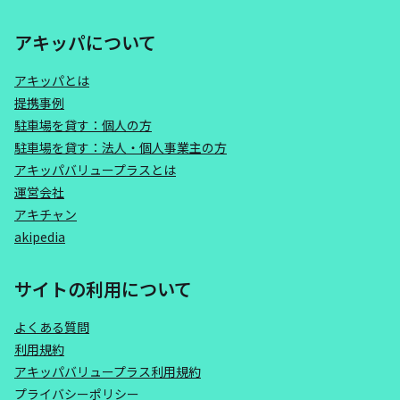
アキッパについて
アキッパとは
提携事例
駐車場を貸す：個人の方
駐車場を貸す：法人・個人事業主の方
アキッパバリュープラスとは
運営会社
アキチャン
akipedia
サイトの利用について
よくある質問
利用規約
アキッパバリュープラス利用規約
プライバシーポリシー