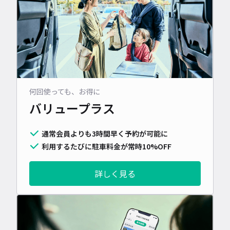
何回使っても、お得に
バリュープラス
通常会員よりも3時間早く予約が可能に
利用するたびに駐車料金が常時10%OFF
詳しく見る