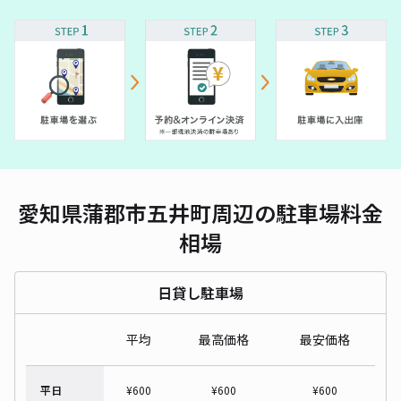
愛知県蒲郡市五井町周辺の駐車場料金
相場
日貸し駐車場
平均
最高価格
最安価格
平日
¥
600
¥
600
¥
600