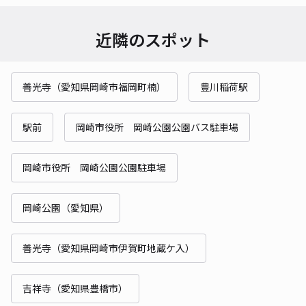
近隣のスポット
善光寺（愛知県岡崎市福岡町楠）
豊川稲荷駅
駅前
岡崎市役所 岡崎公園公園バス駐車場
岡崎市役所 岡崎公園公園駐車場
岡崎公園（愛知県）
善光寺（愛知県岡崎市伊賀町地蔵ケ入）
吉祥寺（愛知県豊橋市）