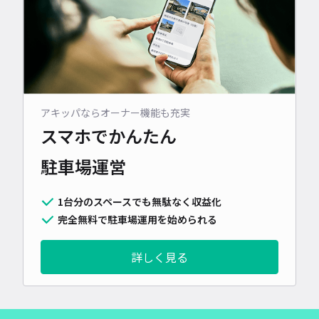
アキッパならオーナー機能も充実
スマホでかんたん
駐車場運営
1台分のスペースでも無駄なく収益化
完全無料で駐車場運用を始められる
詳しく見る