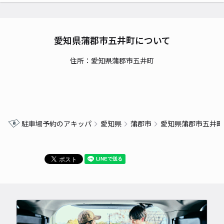
愛知県蒲郡市五井町について
住所：愛知県蒲郡市五井町
駐車場予約のアキッパ
愛知県
蒲郡市
愛知県蒲郡市五井町