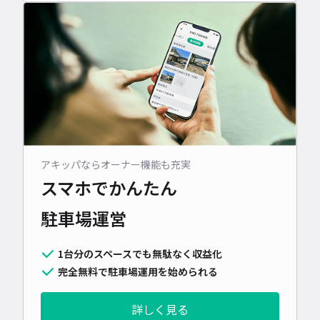
アキッパならオーナー機能も充実
スマホでかんたん
駐車場運営
1台分のスペースでも無駄なく収益化
完全無料で駐車場運用を始められる
詳しく見る