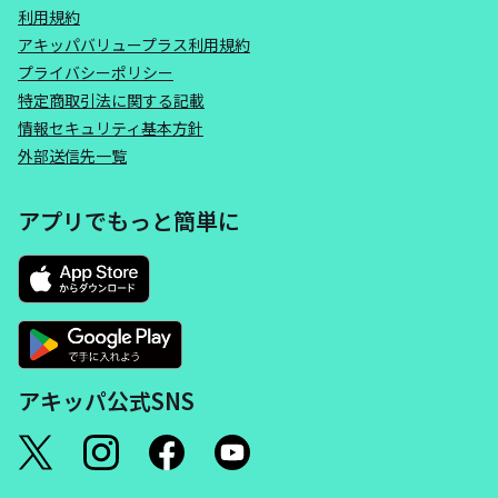
利用規約
アキッパバリュープラス利用規約
プライバシーポリシー
特定商取引法に関する記載
情報セキュリティ基本方針
外部送信先一覧
アプリでもっと簡単に
アキッパ公式SNS