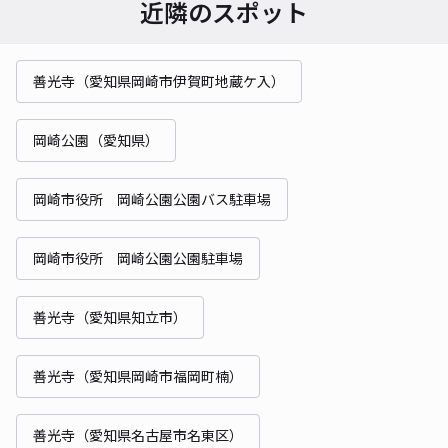
近隣のスポット
善光寺（愛知県岡崎市伊賀町地蔵ケ入）
岡崎公園（愛知県）
岡崎市役所 岡崎公園公園バス駐車場
岡崎市役所 岡崎公園公園駐車場
善光寺（愛知県知立市）
善光寺（愛知県岡崎市福岡町楠）
善光寺（愛知県名古屋市名東区）