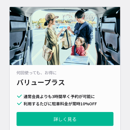
何回使っても、お得に
バリュープラス
通常会員よりも3時間早く予約が可能に
利用するたびに駐車料金が常時10%OFF
詳しく見る