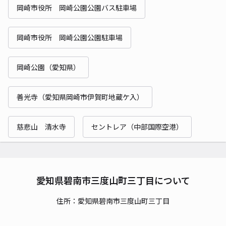
岡崎市役所 岡崎公園公園バス駐車場
岡崎市役所 岡崎公園公園駐車場
岡崎公園（愛知県）
善光寺（愛知県岡崎市伊賀町地蔵ケ入）
慈悲山 清水寺
セントレア（中部国際空港）
愛知県碧南市三度山町三丁目について
住所：愛知県碧南市三度山町三丁目