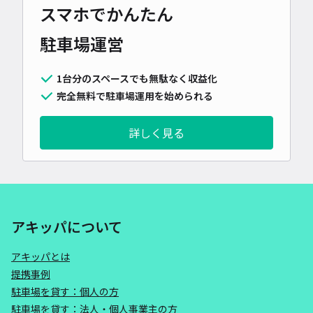
スマホでかんたん
駐車場運営
1台分のスペースでも無駄なく収益化
完全無料で駐車場運用を始められる
詳しく見る
アキッパについて
アキッパとは
提携事例
駐車場を貸す：個人の方
駐車場を貸す：法人・個人事業主の方