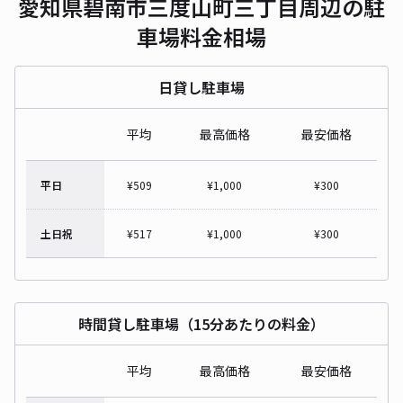
愛知県碧南市三度山町三丁目周辺の駐
車場料金相場
日貸し駐車場
平均
最高価格
最安価格
平日
¥
509
¥
1,000
¥
300
土日祝
¥
517
¥
1,000
¥
300
時間貸し駐車場（15分あたりの料金）
平均
最高価格
最安価格