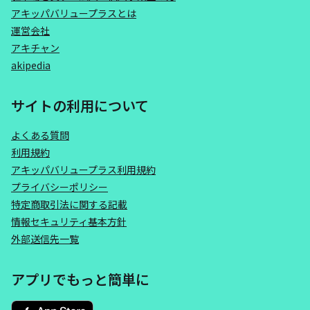
アキッパバリュープラスとは
運営会社
アキチャン
akipedia
サイトの利用について
よくある質問
利用規約
アキッパバリュープラス利用規約
プライバシーポリシー
特定商取引法に関する記載
情報セキュリティ基本方針
外部送信先一覧
アプリでもっと簡単に