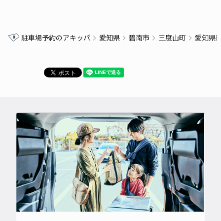
駐車場予約のアキッパ
愛知県
碧南市
三度山町
愛知県