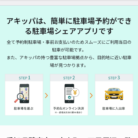
アキッパは、簡単に駐車場予約ができ
る駐車場シェアアプリです
全て予約制駐車場・事前お支払いのためスムーズにご利用当日の
駐車が可能です。
また、アキッパの持つ豊富な駐車場拠点から、目的地に近い駐車
場が見つかります。