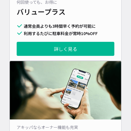
何回使っても、お得に
バリュープラス
通常会員よりも3時間早く予約が可能に
利用するたびに駐車料金が常時10%OFF
詳しく見る
アキッパならオーナー機能も充実