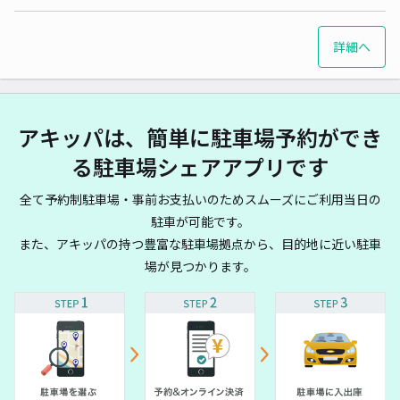
詳細へ
アキッパは、簡単に駐車場予約ができ
る駐車場シェアアプリです
全て予約制駐車場・事前お支払いのためスムーズにご利用当日の
駐車が可能です。
また、アキッパの持つ豊富な駐車場拠点から、目的地に近い駐車
場が見つかります。