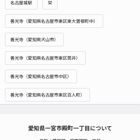
名古屋城駅
栄
善光寺（愛知県名古屋市東区東大曽根町中）
善光寺（愛知県犬山市）
善光寺（愛知県名古屋市東区筒井）
善光寺（愛知県名古屋市中区）
善光寺（愛知県名古屋市東区百人町）
愛知県一宮市殿町一丁目について