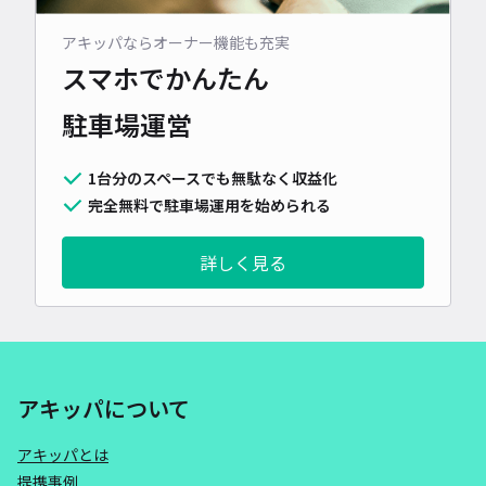
アキッパならオーナー機能も充実
スマホでかんたん
駐車場運営
1台分のスペースでも無駄なく収益化
完全無料で駐車場運用を始められる
詳しく見る
アキッパについて
アキッパとは
提携事例