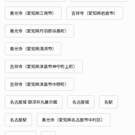
善光寺（愛知県江南市）
吉祥寺（愛知県岩倉市）
善光寺（愛知県丹羽郡扶桑町）
善光寺（愛知県清須市）
吉祥寺（愛知県津島市神守町上町）
吉祥寺（愛知県津島市中野町）
名古屋城 御深井丸展示館
名古屋城
名駅
名古屋駅
善光寺（愛知県名古屋市中村区）