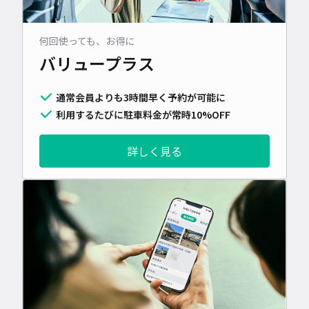
何回使っても、お得に
バリュープラス
通常会員よりも3時間早く予約が可能に
利用するたびに駐車料金が常時10%OFF
詳しく見る