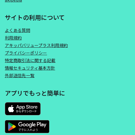
サイトの利用について
よくある質問
利用規約
アキッパバリュープラス利用規約
プライバシーポリシー
特定商取引法に関する記載
情報セキュリティ基本方針
外部送信先一覧
アプリでもっと簡単に