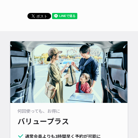
何回使っても、お得に
バリュープラス
通常会員よりも3時間早く予約が可能に