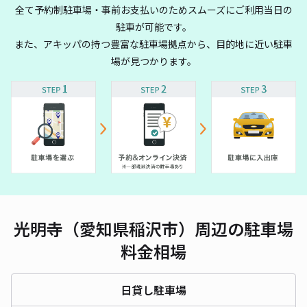
全て予約制駐車場・事前お支払いのためスムーズにご利用当日の
駐車が可能です。
また、アキッパの持つ豊富な駐車場拠点から、目的地に近い駐車
場が見つかります。
光明寺（愛知県稲沢市）周辺の駐車場
料金相場
日貸し駐車場