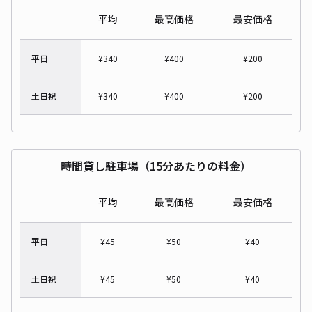
平均
最高価格
最安価格
平日
¥
340
¥
400
¥
200
土日祝
¥
340
¥
400
¥
200
時間貸し駐車場（15分あたりの料金）
平均
最高価格
最安価格
平日
¥
45
¥
50
¥
40
土日祝
¥
45
¥
50
¥
40