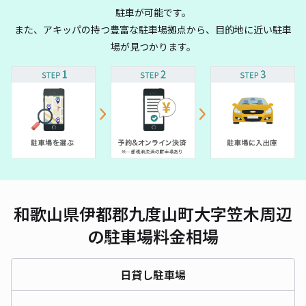
駐車が可能です。
また、アキッパの持つ豊富な駐車場拠点から、目的地に近い駐車
場が見つかります。
和歌山県伊都郡九度山町大字笠木周辺
の駐車場料金相場
日貸し駐車場