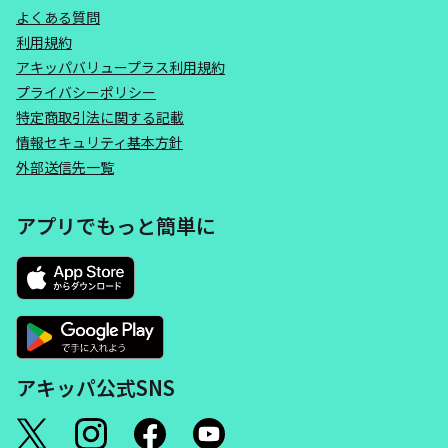
よくある質問
利用規約
アキッパバリュープラス利用規約
プライバシーポリシー
特定商取引法に関する記載
情報セキュリティ基本方針
外部送信先一覧
アプリでもっと簡単に
アキッパ公式SNS