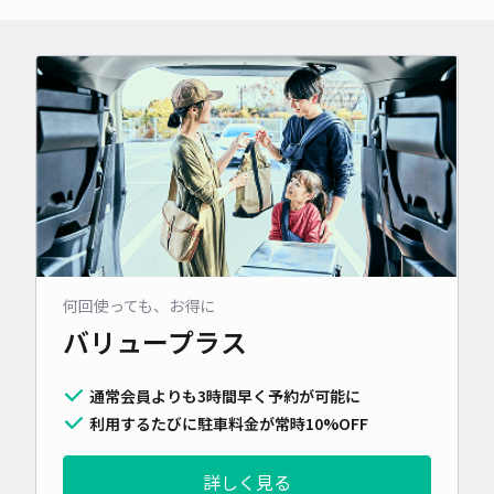
何回使っても、お得に
バリュープラス
通常会員よりも3時間早く予約が可能に
利用するたびに駐車料金が常時10%OFF
詳しく見る