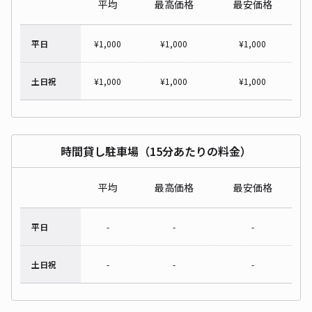
平均
最高価格
最安価格
平日
¥
1,000
¥
1,000
¥
1,000
土日祝
¥
1,000
¥
1,000
¥
1,000
時間貸し駐車場（15分あたりの料金）
平均
最高価格
最安価格
平日
-
-
-
土日祝
-
-
-