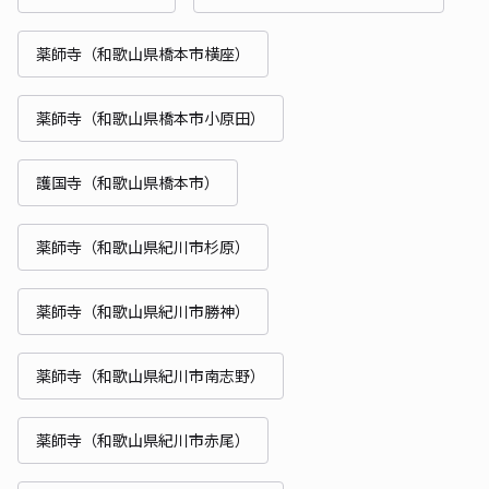
薬師寺（和歌山県橋本市横座）
薬師寺（和歌山県橋本市小原田）
護国寺（和歌山県橋本市）
薬師寺（和歌山県紀川市杉原）
薬師寺（和歌山県紀川市勝神）
薬師寺（和歌山県紀川市南志野）
薬師寺（和歌山県紀川市赤尾）