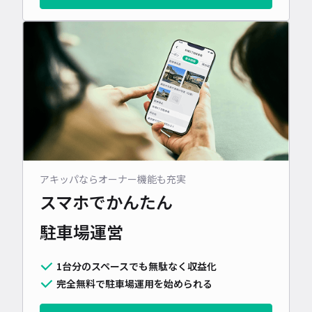
アキッパならオーナー機能も充実
スマホでかんたん
駐車場運営
1台分のスペースでも無駄なく収益化
完全無料で駐車場運用を始められる