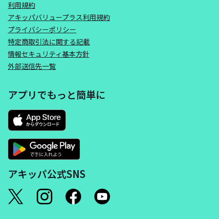
利用規約
アキッパバリュープラス利用規約
プライバシーポリシー
特定商取引法に関する記載
情報セキュリティ基本方針
外部送信先一覧
アプリでもっと簡単に
アキッパ公式SNS