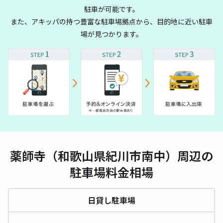
駐車が可能です。
また、アキッパの持つ豊富な駐車場拠点から、目的地に近い駐車
場が見つかります。
薬師寺（和歌山県紀川市南中）周辺の
駐車場料金相場
日貸し駐車場