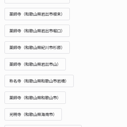
薬師寺（和歌山県岩出市根来）
薬師寺（和歌山県岩出市堀口）
薬師寺（和歌山県紀川市杉原）
薬師寺（和歌山県岩出市山）
称名寺（和歌山県和歌山市岩橋）
薬師寺（和歌山県和歌山市）
光明寺（和歌山県海南市）