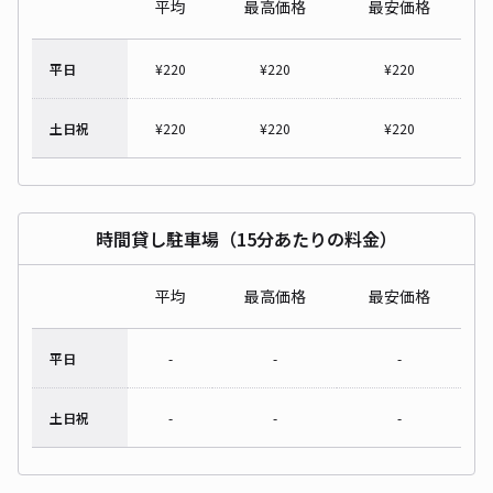
平均
最高価格
最安価格
平日
¥
220
¥
220
¥
220
土日祝
¥
220
¥
220
¥
220
時間貸し駐車場（15分あたりの料金）
平均
最高価格
最安価格
平日
-
-
-
土日祝
-
-
-