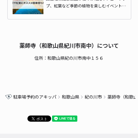
プ、紅葉など季節の植物を楽しむイベント…
薬師寺（和歌山県紀川市南中）について
住所：和歌山県紀の川市南中１５６
駐車場予約のアキッパ
和歌山県
紀の川市
薬師寺（和歌山