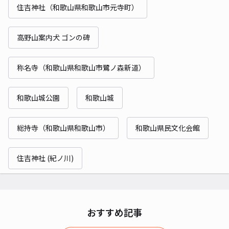
住吉神社（和歌山県和歌山市元寺町）
高野山案内犬 ゴンの碑
称名寺（和歌山県和歌山市鷺ノ森新道）
和歌山城公園
和歌山城
総持寺（和歌山県和歌山市）
和歌山県民文化会館
住吉神社 (紀ノ川)
おすすめ記事