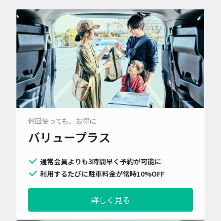
何回使っても、お得に
バリュープラス
通常会員よりも3時間早く予約が可能に
利用するたびに駐車料金が常時10%OFF
詳しく見る