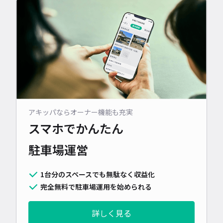
アキッパならオーナー機能も充実
スマホでかんたん
駐車場運営
1台分のスペースでも無駄なく収益化
完全無料で駐車場運用を始められる
詳しく見る