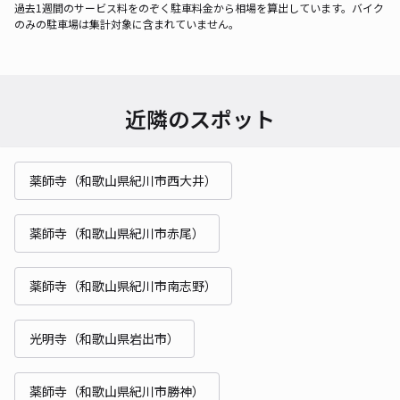
過去1週間のサービス料をのぞく駐車料金から相場を算出しています。バイク
のみの駐車場は集計対象に含まれていません。
近隣のスポット
薬師寺（和歌山県紀川市西大井）
薬師寺（和歌山県紀川市赤尾）
薬師寺（和歌山県紀川市南志野）
光明寺（和歌山県岩出市）
薬師寺（和歌山県紀川市勝神）