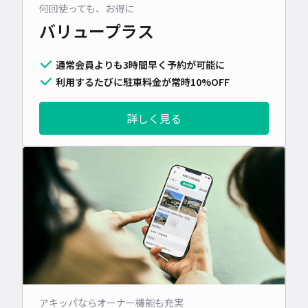
何回使っても、お得に
バリュープラス
通常会員よりも3時間早く予約が可能に
利用するたびに駐車料金が常時10%OFF
詳しく見る
アキッパならオーナー機能も充実