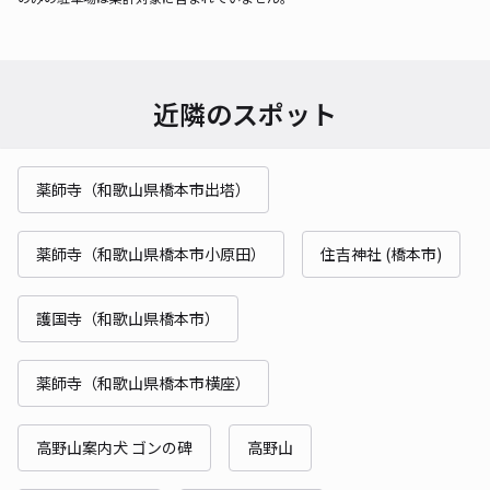
近隣のスポット
薬師寺（和歌山県橋本市出塔）
薬師寺（和歌山県橋本市小原田）
住吉神社 (橋本市)
護国寺（和歌山県橋本市）
薬師寺（和歌山県橋本市横座）
高野山案内犬 ゴンの碑
高野山