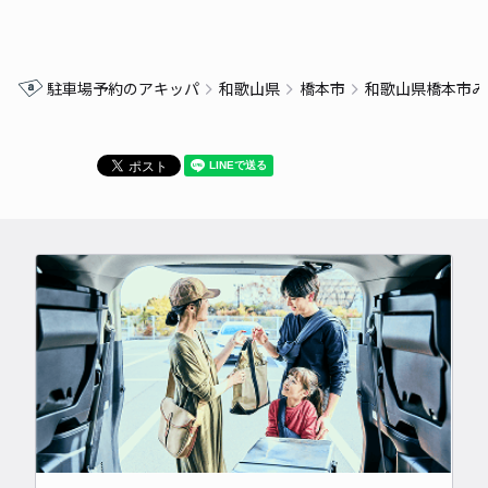
駐車場予約のアキッパ
和歌山県
橋本市
和歌山県橋本市み