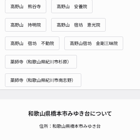
高野山 熊谷寺
高野山 安養院
高野山 持明院
高野山 宿坊 恵光院
高野山 宿坊 不動院
高野山宿坊 金剛三昧院
薬師寺（和歌山県紀川市杉原）
薬師寺（和歌山県紀川市南志野）
和歌山県橋本市みゆき台について
住所：和歌山県橋本市みゆき台