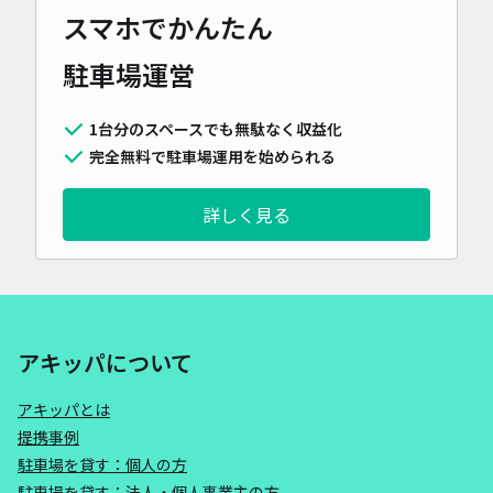
スマホでかんたん
駐車場運営
1台分のスペースでも無駄なく収益化
完全無料で駐車場運用を始められる
詳しく見る
アキッパについて
アキッパとは
提携事例
駐車場を貸す：個人の方
駐車場を貸す：法人・個人事業主の方