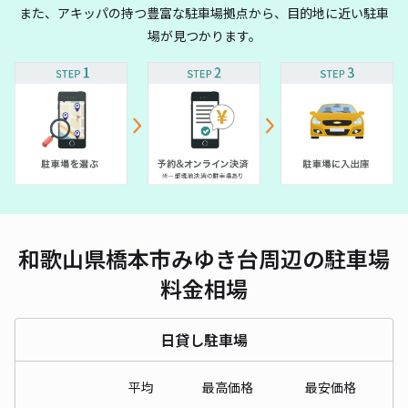
また、アキッパの持つ豊富な駐車場拠点から、目的地に近い駐車
場が見つかります。
和歌山県橋本市みゆき台周辺の駐車場
料金相場
日貸し駐車場
平均
最高価格
最安価格