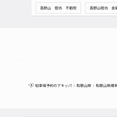
高野山 宿坊 不動院
高野山宿坊 金
駐車場予約のアキッパ
和歌山県
和歌山県橋