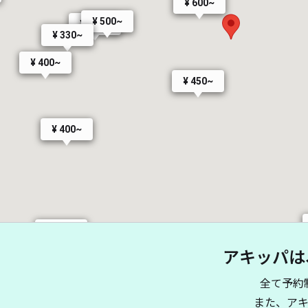
¥ 600~
¥ 500~
¥ 330~
¥ 330~
¥ 400~
¥ 450~
¥ 400~
¥ 500~
¥ 400~
アキッパは
全て予約
¥ 450~
また、ア