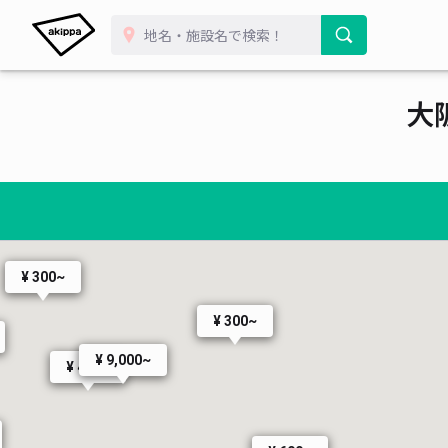
0~
¥ 500~
¥ 600~
¥ 
¥ 600~
大
¥ 1,000~
¥ 600
¥ 600~
~
¥ 300~
¥ 300~
¥ 9,000~
¥ 400~