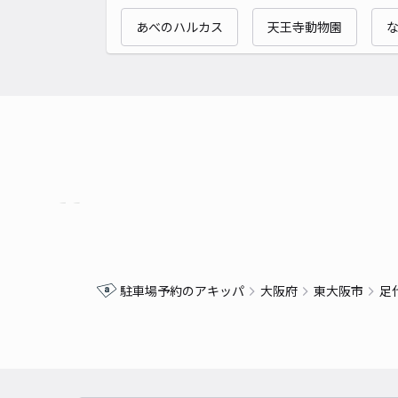
あべのハルカス
天王寺動物園
駐車場予約のアキッパ
大阪府
東大阪市
足