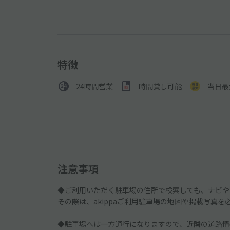
特徴
24時間営業
時間貸し可能
当日最
注意事項
◆ご利用いただく駐車場の住所で検索しても、ナビや
その際は、akippaご利用駐車場の地図や掲載写真
◆駐車場へは一方通行になりますので、近隣の道路情