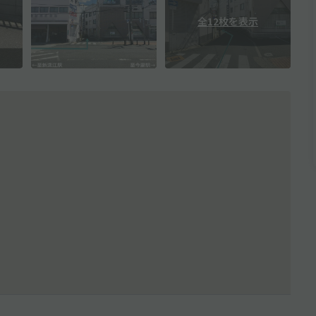
全12枚を表示