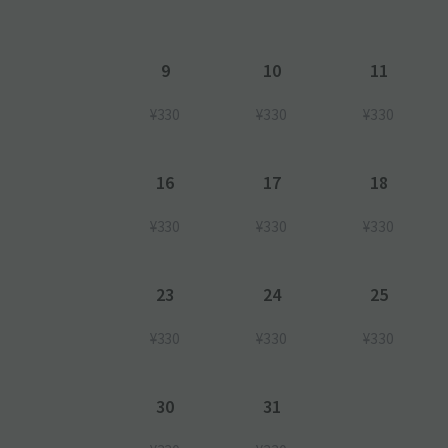
9
10
11
¥330
¥330
¥330
16
17
18
¥330
¥330
¥330
23
24
25
¥330
¥330
¥330
30
31