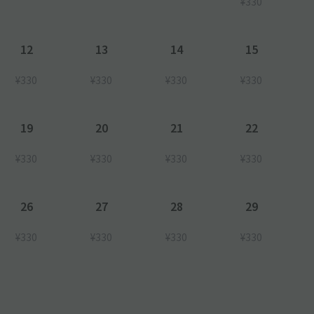
¥330
12
13
14
15
¥330
¥330
¥330
¥330
19
20
21
22
¥330
¥330
¥330
¥330
26
27
28
29
¥330
¥330
¥330
¥330