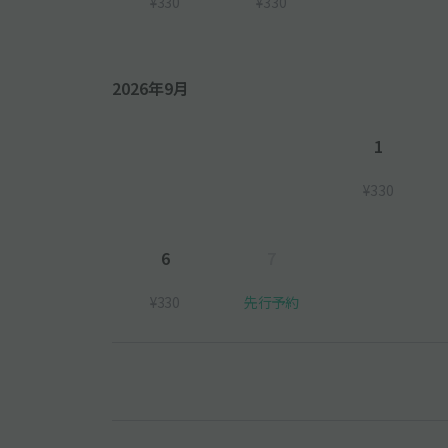
¥330
¥330
2026年9月
1
¥330
6
7
¥330
先行予約