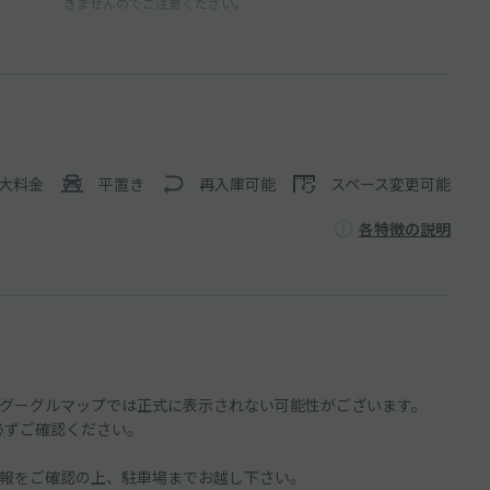
きませんのでご注意ください。
大料金
平置き
再入庫可能
スペース変更可能
各特徴の説明
グーグルマップでは正式に表示されない可能性がございます。
を必ずご確認ください。
報をご確認の上、駐車場までお越し下さい。