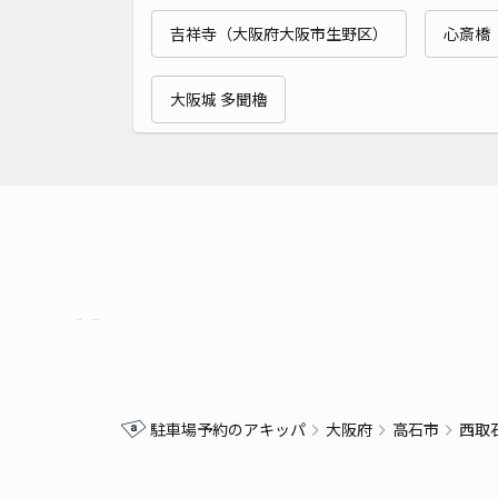
吉祥寺（大阪府大阪市生野区）
心斎橋
大阪城 多聞櫓
駐車場予約のアキッパ
大阪府
高石市
西取