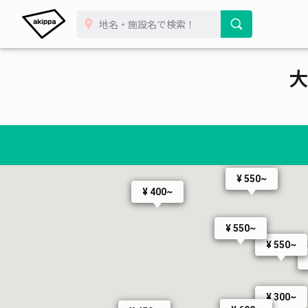
¥ 800~
¥ 500~
¥ 500~
¥ 350~
大
¥ 440~
¥ 400~
¥ 500~
¥ 550~
¥ 400~
¥ 550~
¥ 550~
¥ 300~