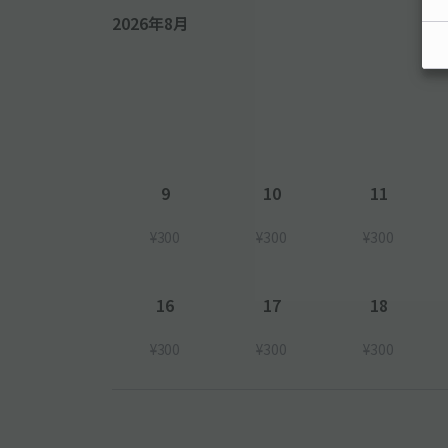
2026年8月
9
10
11
¥300
¥300
¥300
16
17
18
¥300
¥300
¥300