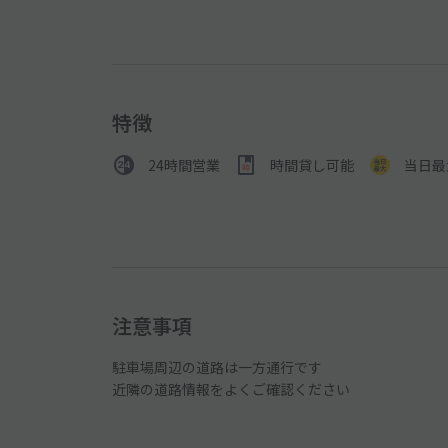
特徴
24時間営業
時間貸し可能
当日最
注意事項
駐車場周辺の道路は一方通行です
近隣の道路情報をよくご確認ください