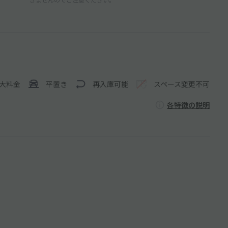
大料金
平置き
再入庫可能
スペース変更不可
各特徴の説明