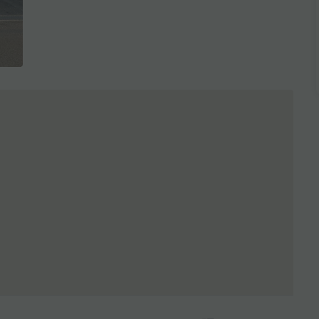
全3枚を表示