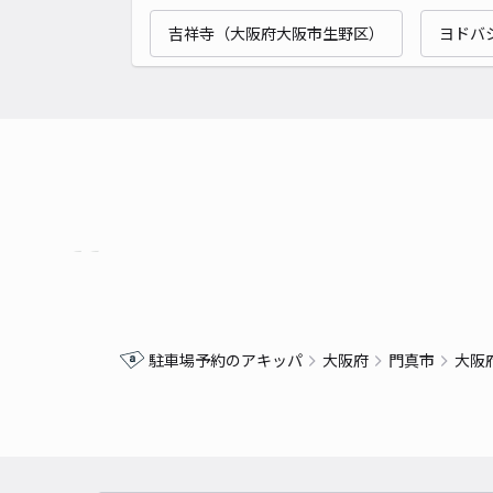
吉祥寺（大阪府大阪市生野区）
ヨドバ
駐車場予約のアキッパ
大阪府
門真市
大阪