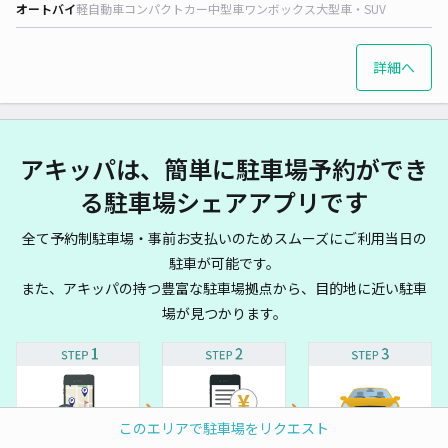
オートバイ
軽自動車
コンパクトカー
中型車
ワンボックス
大型車・SUV
詳細へ
アキッパは、簡単に駐車場予約ができ
る駐車場シェアアプリです
全て予約制駐車場・事前お支払いのためスムーズにご利用当日の
駐車が可能です。
また、アキッパの持つ豊富な駐車場拠点から、目的地に近い駐車
場が見つかります。
このエリアで駐車場をリクエスト