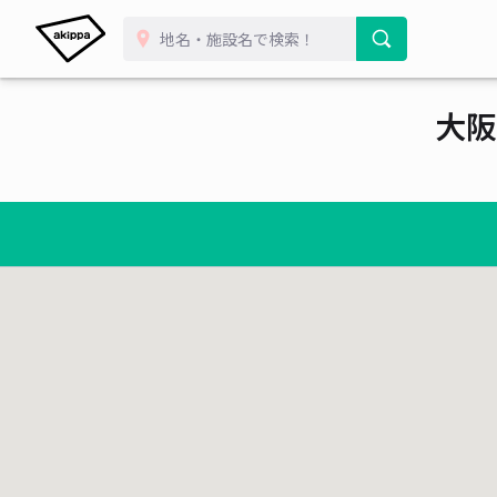
¥ 800~
¥ 600~
¥ 460~
¥ 390~
¥ 1,300~
¥ 1,300~
¥ 495~
¥ 550~
¥ 363~
¥ 600~
¥ 390~
¥ 500~
¥ 500~
¥ 700~
¥ 300~
大阪
¥ 1,500~
¥ 300~
¥ 500~
¥ 750~
¥ 350~