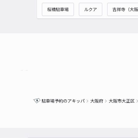
桜橋駐車場
ルクア
吉祥寺（大
駐車場予約のアキッパ
大阪府
大阪市大正区