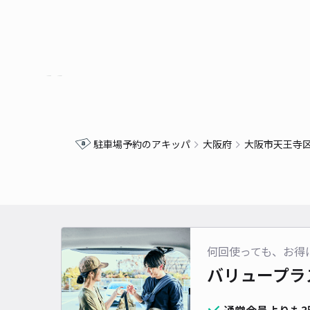
駐車場予約のアキッパ
大阪府
大阪市天王寺
何回使っても、お得
バリュープラ
通常会員よりも3