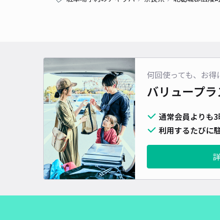
何回使っても、お得
バリュープラ
通常会員よりも3
利用するたびに駐