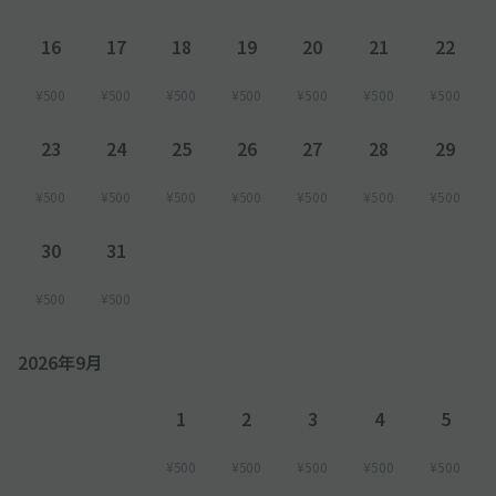
16
17
18
19
20
21
22
¥500
¥500
¥500
¥500
¥500
¥500
¥500
23
24
25
26
27
28
29
¥500
¥500
¥500
¥500
¥500
¥500
¥500
30
31
¥500
¥500
2026年9月
1
2
3
4
5
¥500
¥500
¥500
¥500
¥500