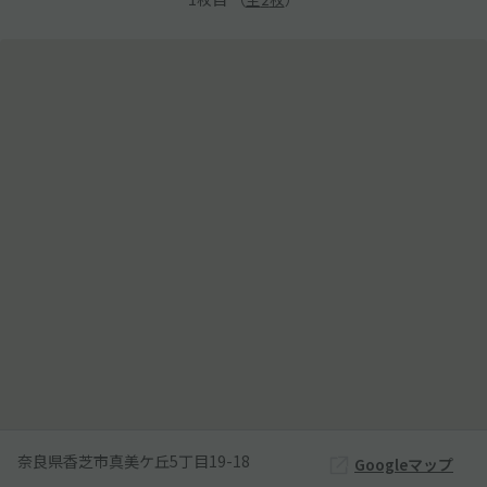
奈良県香芝市真美ケ丘5丁目19-18
Googleマップ