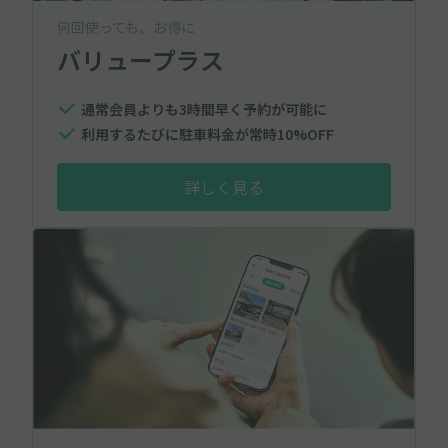
何回使っても、お得に
バリュープラス
通常会員よりも3時間早く予約が可能に
利用するたびに駐車料金が常時10%OFF
詳しく見る