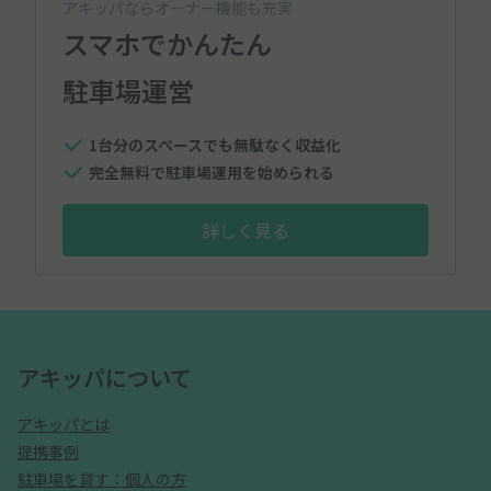
アキッパならオーナー機能も充実
スマホでかんたん
駐車場運営
1台分のスペースでも無駄なく収益化
完全無料で駐車場運用を始められる
詳しく見る
アキッパについて
アキッパとは
提携事例
駐車場を貸す：個人の方