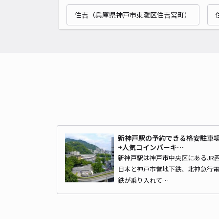
住吉（兵庫県神戸市東灘区住吉宮町）
新神戸駅の予約できる格安駐車
+人気コインパーキ…
新神戸駅は神戸市中央区にあるJR
日本と神戸市営地下鉄、北神急行
鉄が乗り入れて…