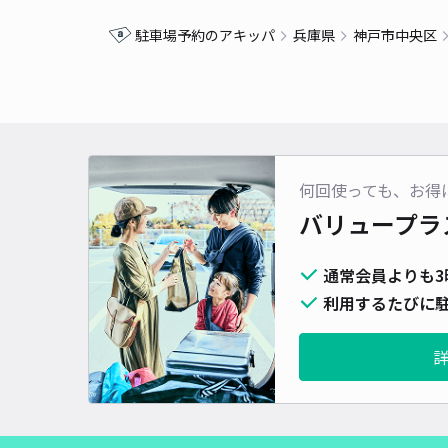
駐車場予約のアキッパ
兵庫県
神戸市中央区
何回使っても、お得
バリュープラ
通常会員よりも3
利用するたびに駐