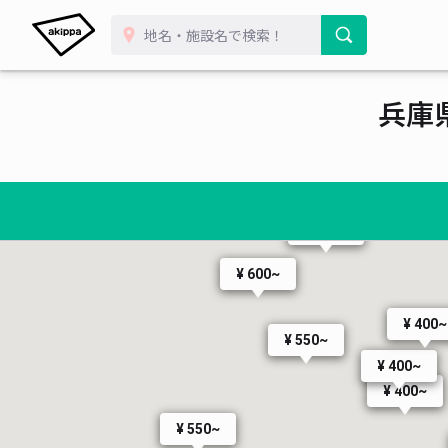
兵庫
¥ 300~
¥ 350~
¥ 600~
¥ 400~
¥ 550~
¥ 400~
¥ 400~
¥ 550~