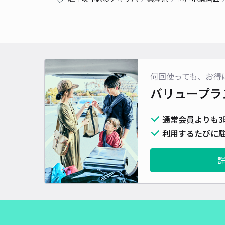
何回使っても、お得
バリュープラ
通常会員よりも3
利用するたびに駐