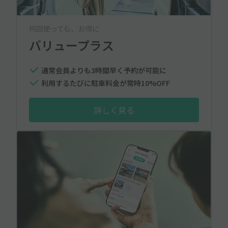
何回使っても、お得に
バリュープラス
通常会員よりも3時間早く予約が可能に
利用するたびに駐車料金が常時10%OFF
詳しく見る