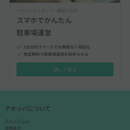
アキッパならオーナー機能も充実
スマホでかんたん
駐車場運営
1台分のスペースでも無駄なく収益化
完全無料で駐車場運用を始められる
詳しく見る
アキッパについて
アキッパとは
提携事例