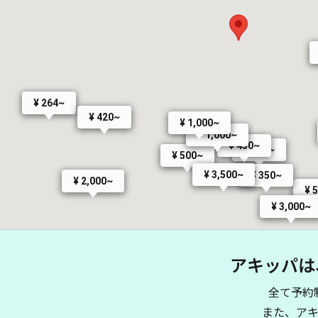
¥ 264~
¥ 420~
¥ 1,000~
¥ 1,000~
¥ 450~
¥ 400~
¥ 500~
¥ 3,500~
¥ 350~
¥ 2,000~
¥ 
¥ 3,000~
アキッパは
全て予約
また、ア