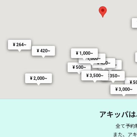
¥ 264~
¥ 420~
¥ 1,000~
¥ 1,000~
¥ 450~
¥ 400~
¥ 500~
¥ 3,500~
¥ 350~
¥ 2,000~
¥ 5
¥ 3,000~
アキッパは
全て予約
また、ア