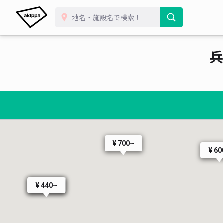
 330~
 490~
¥ 7
¥ 700
¥ 250
¥ 250
兵
¥ 750~
¥ 500~
¥ 500~
¥ 300~
¥
¥ 500~
¥ 700~
¥ 60
¥ 400~
¥ 440~