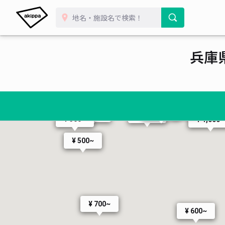
¥ 80
¥ 660~
兵庫
¥ 470~
¥ 700~
¥ 700~
¥ 250~
¥ 250~
¥ 750~
¥ 500~
¥ 500~
¥ 300~
¥ 1,000~
¥ 500~
¥ 700~
¥ 600~