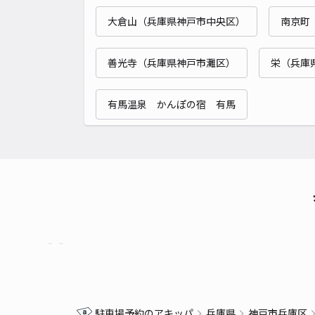
大倉山（兵庫県神戸市中央区）
南京町
善光寺（兵庫県神戸市灘区）
栄（兵庫
有馬温泉 かんぽの宿 有馬
駐車場予約のアキッパ
兵庫県
神戸市兵庫区