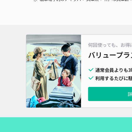
何回使っても、お得
バリュープラ
通常会員よりも3
利用するたびに駐