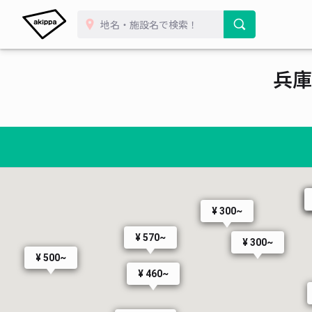
兵庫
¥ 300~
¥ 570~
¥ 300~
¥ 500~
¥ 460~