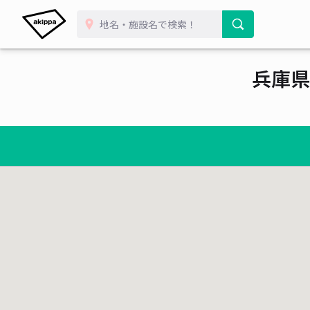
¥ 1,200~
兵庫県