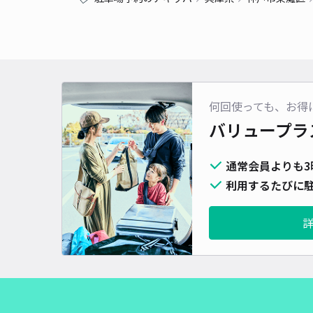
何回使っても、お得
バリュープラ
通常会員よりも3
利用するたびに駐