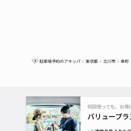
駐車場予約のアキッパ
東京都
立川市
幸町
何回使っても、お得
バリュープラ