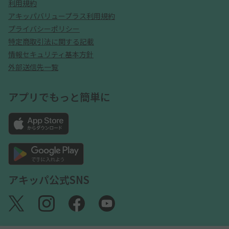
利用規約
アキッパバリュープラス利用規約
プライバシーポリシー
特定商取引法に関する記載
情報セキュリティ基本方針
外部送信先一覧
アプリでもっと簡単に
アキッパ公式SNS