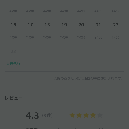
¥490
¥490
¥490
¥490
¥490
¥490
¥490
16
17
18
19
20
21
22
¥490
¥490
¥490
¥490
¥490
¥490
¥490
23
先行予約
以降の空き状況は毎日24:00に更新されます。
レビュー
4.3
（9件）