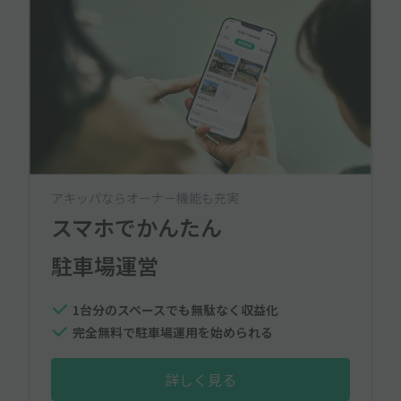
アキッパならオーナー機能も充実
スマホでかんたん
駐車場運営
1台分のスペースでも無駄なく収益化
完全無料で駐車場運用を始められる
詳しく見る