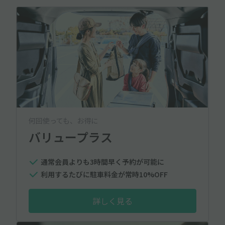
何回使っても、お得に
バリュープラス
通常会員よりも3時間早く予約が可能に
利用するたびに駐車料金が常時10%OFF
詳しく見る