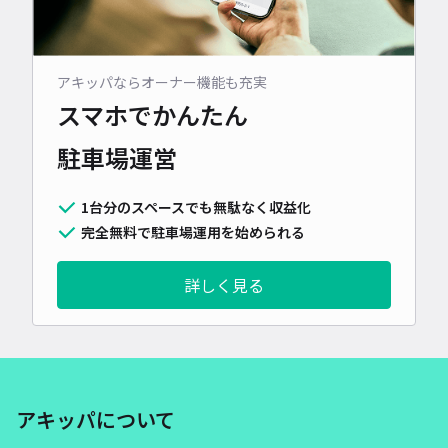
アキッパならオーナー機能も充実
スマホでかんたん
駐車場運営
1台分のスペースでも無駄なく収益化
完全無料で駐車場運用を始められる
詳しく見る
アキッパについて