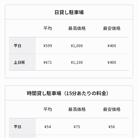
日貸し駐車場
平均
最高価格
最安価格
平日
¥
599
¥
1,000
¥
400
土日祝
¥
671
¥
1,100
¥
400
時間貸し駐車場（15分あたりの料金）
平均
最高価格
最安価格
平日
¥
54
¥
75
¥
50