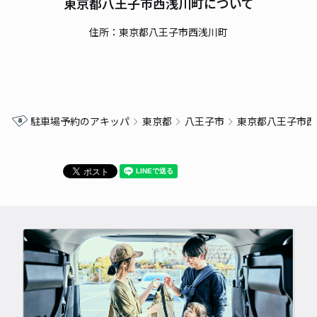
東京都八王子市西浅川町について
住所：東京都八王子市西浅川町
駐車場予約のアキッパ
東京都
八王子市
東京都八王子市西