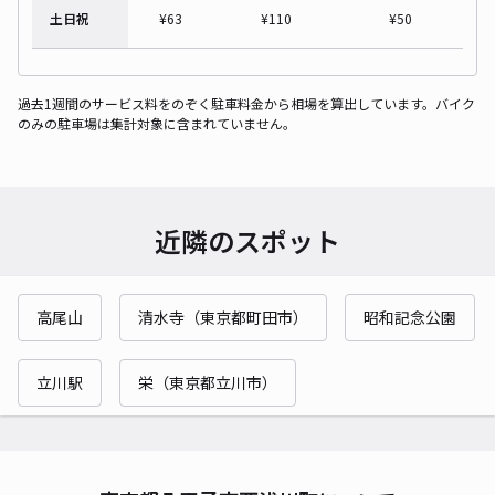
土日祝
¥
63
¥
110
¥
50
過去1週間のサービス料をのぞく駐車料金から相場を算出しています。バイク
のみの駐車場は集計対象に含まれていません。
近隣のスポット
高尾山
清水寺（東京都町田市）
昭和記念公園
立川駅
栄（東京都立川市）