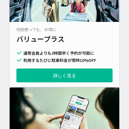
何回使っても、お得に
バリュープラス
通常会員よりも3時間早く予約が可能に
利用するたびに駐車料金が常時10%OFF
詳しく見る