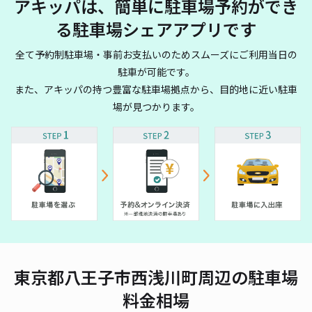
アキッパは、簡単に駐車場予約ができ
る駐車場シェアアプリです
全て予約制駐車場・事前お支払いのためスムーズにご利用当日の
駐車が可能です。
また、アキッパの持つ豊富な駐車場拠点から、目的地に近い駐車
場が見つかります。
東京都八王子市西浅川町周辺の駐車場
料金相場