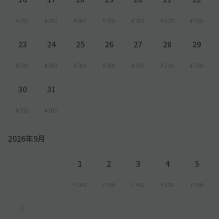
¥700
¥700
¥700
¥700
¥700
¥700
¥700
23
24
25
26
27
28
29
¥700
¥700
¥700
¥700
¥700
¥700
¥700
30
31
¥700
¥700
2026年9月
1
2
3
4
5
¥700
¥700
¥700
¥700
¥700
6