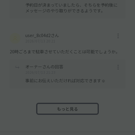
予約日が決まっていましたら、そちらを予約後に
メッセージのやり取りができるようです。
user_8c04d2さん
2026/07/13 20:21
20時ごろまで駐車させていただくことは可能でしょうか。
オーナーさんの回答
2026/07/13 21:23
事前にお伝えいただければ対応できます☺️
もっと見る