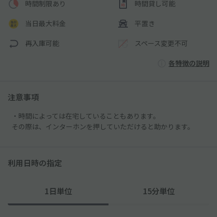
時間制限あり
時間貸し可能
当日最大料金
平置き
再入庫可能
スペース変更不可
各特徴の説明
注意事項
・時間によっては在宅していることもあります。
その際は、インターホンを押していただけると助かります。
利用日時の指定
1日単位
15分単位