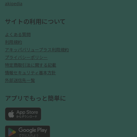
akipedia
サイトの利用について
よくある質問
利用規約
アキッパバリュープラス利用規約
プライバシーポリシー
特定商取引法に関する記載
情報セキュリティ基本方針
外部送信先一覧
アプリでもっと簡単に