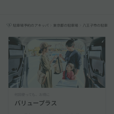
駐車場予約のアキッパ
東京都の駐車場
八王子市の駐車場
何回使っても、お得に
バリュープラス