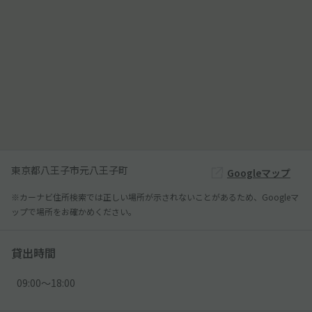
東京都八王子市元八王子町
Googleマップ
※カーナビ住所検索では正しい場所が示されないことがあるため、Googleマ
ップで場所をお確かめください。
貸出時間
09:00〜18:00