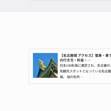
【名古屋城 アクセス】電車・車
の行き方・料金・…
日本100名城に選定され、名古屋の
気観光スポットとなっている名古屋
城。 桜の名所…