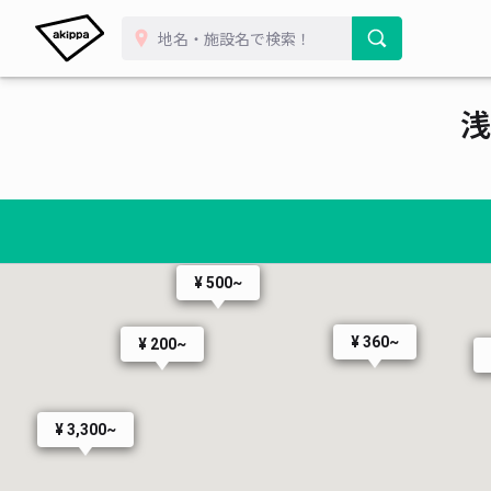
浅
¥ 500~
¥ 360~
¥ 200~
¥ 3,300~