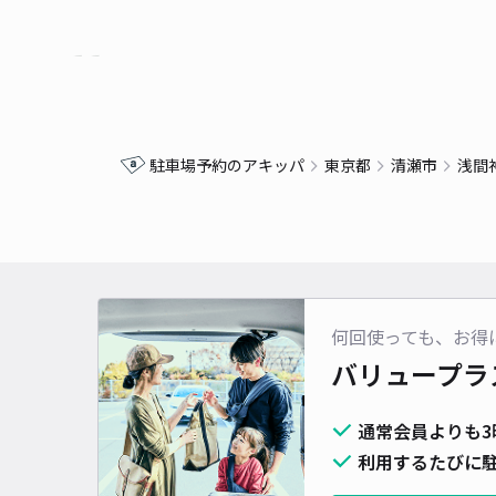
駐車場予約のアキッパ
東京都
清瀬市
浅間
何回使っても、お得
バリュープラ
通常会員よりも3
利用するたびに駐